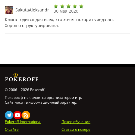
SakutaAleksandr
30 мая 2020
Книга годится для всех, кто хочет покорить хедз-ап.
Хорошо структурирована.
© 2006—2026 Pokeroff
Покерофф не является организатором игр.
Сайт носит информационный характер.
Pokeroff International
Покер обучение
О сайте
Статьи о покере