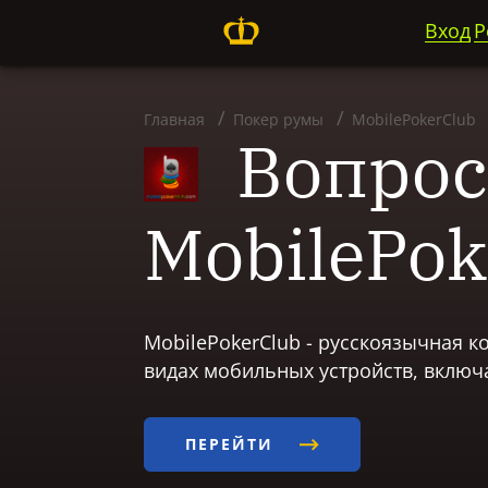
Вход
Р
Главная
Покер румы
MobilePokerClub
Вопрос
MobilePok
MobilePokerClub - русскоязычная к
видах мобильных устройств, включа
ПЕРЕЙТИ