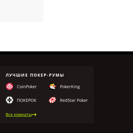
ЛУЧШИЕ ПОКЕР-РУМЫ
CoinPoker
PokerKing
ПОКЕРОК
RedStar Poker
Все комнаты