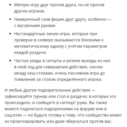
Мягкую игру друг против друга, но не против
других игроков.
Намеренный слив фишек друг другу, особенно —
с мусорными руками.
Нестандартные линии игры, которые при
проверке в солвере оказываются близкими к
математическому идеалу с учётом параметров
каждой раздачи.
Частые уходы в ситауты и резкие выходы из них
в свой ход для совершения действия, скачки
между кеш-столами, очень пассивная игра до
появления за столом определённого игрока.
И любые другие подозрительные действия —
зафиксируйте турнир или стол и раздачи, в которых это
происходило, и сообщите в саппорт рума. Вы также
можете поделиться подозрениями на форуме или в
соцсетях — но будьте готовы к тому, что сообщество может
их проигнорировать или даже обернуться против вас.