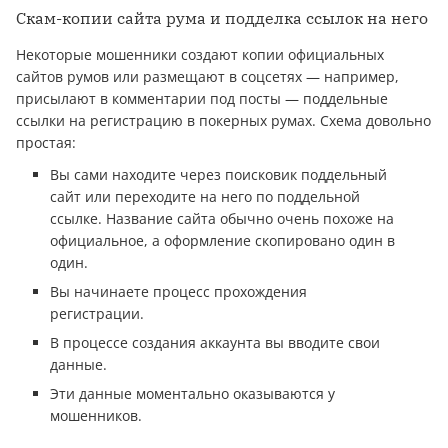
Скам-копии сайта рума и подделка ссылок на него
Некоторые мошенники создают копии официальных
сайтов румов или размещают в соцсетях — например,
присылают в комментарии под посты — поддельные
ссылки на регистрацию в покерных румах. Схема довольно
простая:
Вы сами находите через поисковик поддельный
сайт или переходите на него по поддельной
ссылке. Название сайта обычно очень похоже на
официальное, а оформление скопировано один в
один.
Вы начинаете процесс прохождения
регистрации.
В процессе создания аккаунта вы вводите свои
данные.
Эти данные моментально оказываются у
мошенников.