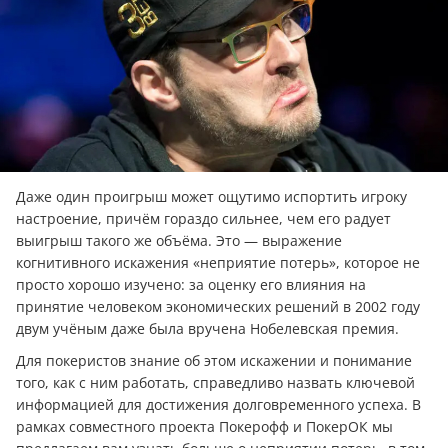
Даже один проигрыш может ощутимо испортить игроку
настроение, причём гораздо сильнее, чем его радует
выигрыш такого же объёма. Это — выражение
когнитивного искажения «неприятие потерь», которое не
просто хорошо изучено: за оценку его влияния на
принятие человеком экономических решений в 2002 году
двум учёным даже была вручена Нобелевская премия.
Для покеристов знание об этом искажении и понимание
того, как с ним работать, справедливо назвать ключевой
информацией для достижения долговременного успеха. В
рамках совместного проекта Покерофф и ПокерОК мы