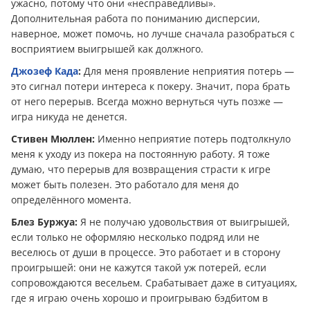
ужасно, потому что они «несправедливы».
Дополнительная работа по пониманию дисперсии,
наверное, может помочь, но лучше сначала разобраться с
восприятием выигрышей как должного.
Джозеф Када
:
Для меня проявление неприятия потерь —
это сигнал потери интереса к покеру. Значит, пора брать
от него перерыв. Всегда можно вернуться чуть позже —
игра никуда не денется.
Стивен Мюллен:
Именно неприятие потерь подтолкнуло
меня к уходу из покера на постоянную работу. Я тоже
думаю, что перерыв для возвращения страсти к игре
может быть полезен. Это работало для меня до
определённого момента.
Блез Буржуа:
Я не получаю удовольствия от выигрышей,
если только не оформляю несколько подряд или не
веселюсь от души в процессе. Это работает и в сторону
проигрышей: они не кажутся такой уж потерей, если
сопровождаются весельем. Срабатывает даже в ситуациях,
где я играю очень хорошо и проигрываю бэдбитом в