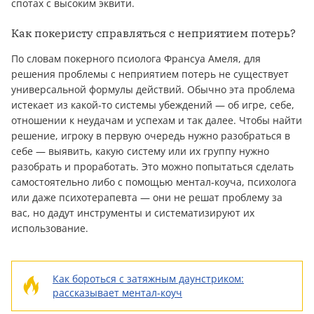
спотах с высоким эквити.
Как покеристу справляться с неприятием потерь?
По словам покерного псиолога Франсуа Амеля, для
решения проблемы с неприятием потерь не существует
универсальной формулы действий. Обычно эта проблема
истекает из какой-то системы убеждений — об игре, себе,
отношении к неудачам и успехам и так далее. Чтобы найти
решение, игроку в первую очередь нужно разобраться в
себе — выявить, какую систему или их группу нужно
разобрать и проработать. Это можно попытаться сделать
самостоятельно либо с помощью ментал-коуча, психолога
или даже психотерапевта — они не решат проблему за
вас, но дадут инструменты и систематизируют их
использование.
Как бороться с затяжным даунстриком:
рассказывает ментал-коуч