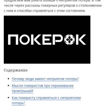
предлагаем вам узнать больше о неприятии потерь, в том
числе через рассказы покерных регуляров о столкновении
с ним и способах справляться с этим состоянием.
Содержание
Почему люди имеют неприятие потерь?
Мысли покеристов про переживание
проигрышей
Как покеристу справляться с неприятием
потерь?