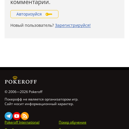
комментарии.
Авторизуйся
Новый пользователь?
Зарегистрируйся!
© 2006—2026 Pokeroff
Покерофф не является организатором игр.
Сайт носит информационный характер.
Pokeroff International
Покер обучение