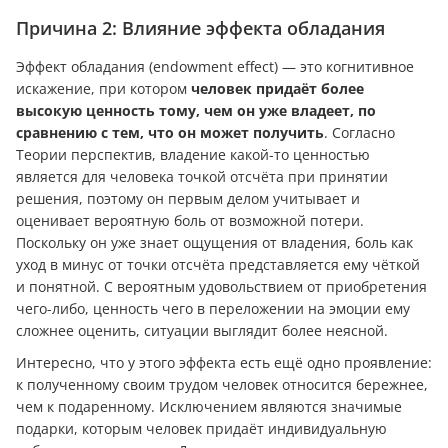
Причина 2: Влияние эффекта обладания
Эффект обладания (endowment effect) — это когнитивное
искажение, при котором
человек придаёт более
высокую ценность тому, чем он уже владеет, по
сравнению с тем, что он может получить
. Согласно
Теории перспектив, владение какой-то ценностью
является для человека точкой отсчёта при принятии
решения, поэтому он первым делом учитывает и
оценивает вероятную боль от возможной потери.
Поскольку он уже знает ощущения от владения, боль как
уход в минус от точки отсчёта представляется ему чёткой
и понятной. С вероятным удовольствием от приобретения
чего-либо, ценность чего в переложении на эмоции ему
сложнее оценить, ситуации выглядит более неясной.
Интересно, что у этого эффекта есть ещё одно проявление:
к полученному своим трудом человек относится бережнее,
чем к подаренному. Исключением являются значимые
подарки, которым человек придаёт индивидуальную