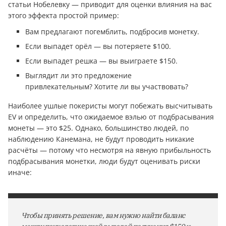
статьи Нобелевку — приводит для оценки влияния на вас
этого эффекта простой пример:
Вам предлагают погемблить, подбросив монетку.
Если выпадет орёл — вы потеряете $100.
Если выпадет решка — вы выиграете $150.
Выглядит ли это предложение
привлекательным? Хотите ли вы участвовать?
Наиболее ушлые покеристы могут побежать высчитывать
EV и определить, что ожидаемое вэлью от подбрасывания
монеты — это $25. Однако, большинство людей, по
наблюдению Канемана, не будут проводить никакие
расчёты — потому что несмотря на явную прибыльность
подбрасывания монетки, люди будут оценивать риски
иначе:
Чтобы принять решение, вам нужно найти баланс