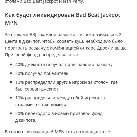
столами Bad Beat Jackpot и Fish Party.
Как будет ликвидирован Bad Beat Jackpot
MPN
За столами BBJ с каждой раздачи с игрока взималось 2
цента в джекпот. Чтобы сорвать куш, необходимо было
проиграть раздачу с комбинацией от каре Двоек и выше.
Призовой фонд распределялся так:
40% джекпота получал проигравший раздачу;
20% получал победитель;
10% распределяли другие игроки за столом, где
был сорван джекпот;
10% распределяли между собой игроки за
столами того же лимита;
20% переходило в новый призовой фонд
джекпота.
В связи с ликвидацией MPN сеть возвращает все