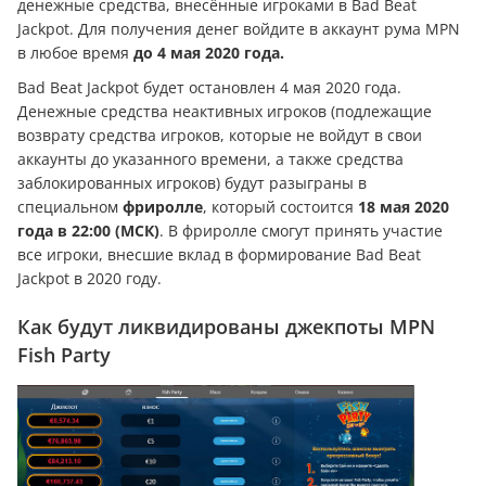
денежные средства, внесённые игроками в Bad Beat
Jackpot. Для получения денег войдите в аккаунт рума MPN
в любое время
до 4 мая 2020 года.
Bad Beat Jackpot будет остановлен 4 мая 2020 года.
Денежные средства неактивных игроков (подлежащие
возврату средства игроков, которые не войдут в свои
аккаунты до указанного времени, а также средства
заблокированных игроков) будут разыграны в
специальном
фриролле
, который состоится
18 мая 2020
года в 22:00 (МСК)
. В фриролле смогут принять участие
все игроки, внесшие вклад в формирование Bad Beat
Jackpot в 2020 году.
Как будут ликвидированы джекпоты MPN
Fish Party