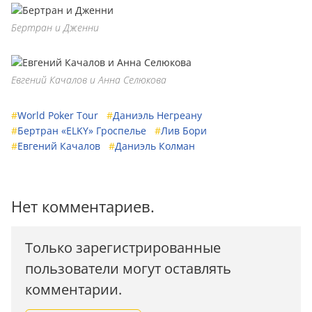
Бертран и Дженни
Евгений Качалов и Анна Селюкова
#
World Poker Tour
#
Даниэль Негреану
#
Бертран «ELKY» Гроспелье
#
Лив Бори
#
Евгений Качалов
#
Даниэль Колман
Нет комментариев.
Только зарегистрированные
пользователи могут оставлять
комментарии.