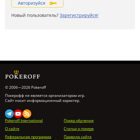
Авторизуйся
Новый пользователь?
Зарегистрируйся!
© 2006—2026 Pokeroff
Покерофф не является организатором игр.
Сайт носит информационный характер.
Pokeroff International
Покер обучение
О сайте
Статьи о покере
Реферальная программа
Правила сайта