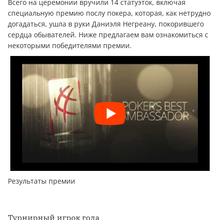
Всего на церемонии вручили 14 статуэток, включая
специальную премию послу покера, которая, как нетрудно
догадаться, ушла в руки Даниэля Негреану, покорившего
сердца обывателей. Ниже предлагаем вам ознакомиться с
некоторыми победителями премии.
Результаты премии
Турнирный игрок года