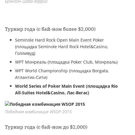
Брэндон Шака-Харрис
Турнир года (с бай-ном более $2,000)
Seminole Hard Rock Open Main Event Poker
(площадка Seminole Hard Rock Hotel&Casino,
Голливуд)
WPT Монреаль (площадка Poker Club, Монреаль)
WPT World Championship (площадка Borgata,
Атлантик-Сити)
World Series of Poker Main Event (площадка Rio
All-Suites Hotel&Casino, Лас-Вегас)
Победная комбинация WSOP 2015
Турнир года (с бай-ном до $2,000)