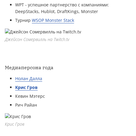
WPT - успешное партнерство с компаниями:
DeepStacks, Hublot, DraftKings, Monster
Турнир
WSOP Monster Stack
Джейсон Cомервилль на Twitch.tv
Медиаперсона года
Нолан Далла
Крис Гров
Кевин Мэтерс
Рич Райан
Крис Гров