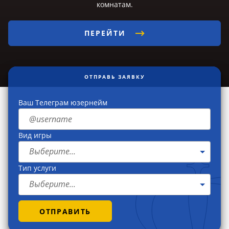
комнатам.
ПЕРЕЙТИ
ОТПРАВЬ ЗАЯВКУ
Ваш Телеграм юзернейм
Вид игры
Выберите...
Тип услуги
Выберите...
ОТПРАВИТЬ