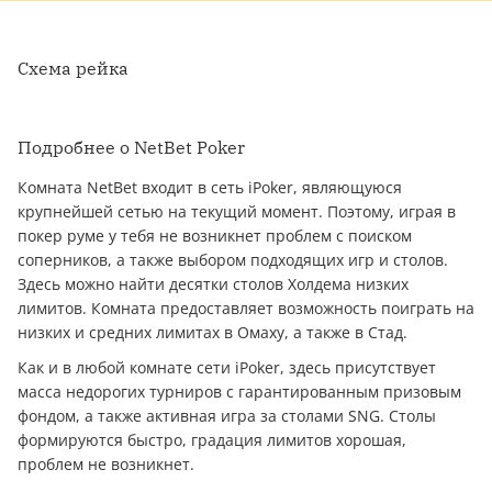
Схема рейка
Подробнее о NetBet Poker
Комната NetBet входит в сеть iPoker, являющуюся
крупнейшей сетью на текущий момент. Поэтому, играя в
покер руме у тебя не возникнет проблем с поиском
соперников, а также выбором подходящих игр и столов.
Здесь можно найти десятки столов Холдема низких
лимитов. Комната предоставляет возможность поиграть на
низких и средних лимитах в Омаху, а также в Стад.
Как и в любой комнате сети iPoker, здесь присутствует
масса недорогих турниров с гарантированным призовым
фондом, а также активная игра за столами SNG. Столы
формируются быстро, градация лимитов хорошая,
проблем не возникнет.