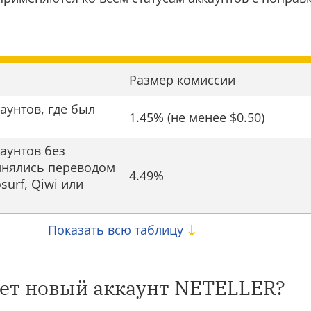
Размер комиссии
аунтов, где был
1.45% (не менее $0.50)
каунтов без
лнялись переводом
4.49%
osurf, Qiwi или
Показать всю таблицу
еет новый аккаунт NETELLER?