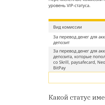
уровень VIP-статуса.
Вид комиссии
За перевод денег для акк
депозит
За перевод денег для ак
депозита, которые попо
со Skrill, paysafecard, Ne
BitPay
Какой статус им