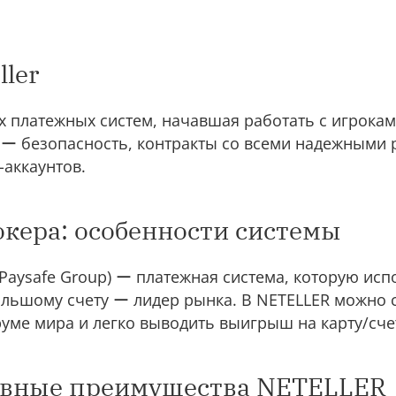
ller
 платежных систем, начавшая работать с игрокам
ー безопасность, контракты со всеми надежными 
-аккаунтов.
кера: особенности системы
Paysafe Group) ー платежная система, которую ис
ольшому счету ー лидер рынка. В NETELLER можно
уме мира и легко выводить выигрыш на карту/сче
овные преимущества NETELLER