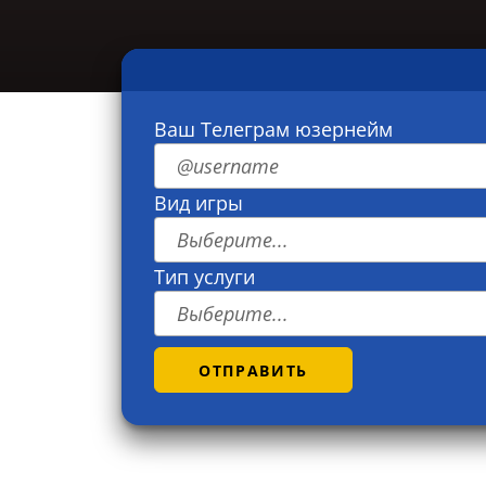
Ваш Телеграм юзернейм
Вид игры
Выберите...
Тип услуги
Выберите...
ОТПРАВИТЬ