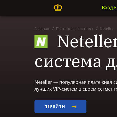
Вход
Р
Главная
Платежные системы
Neteller
Netelle
система 
Neteller — популярная платежная 
лучших VIP-систем в своем сегмент
ПЕРЕЙТИ