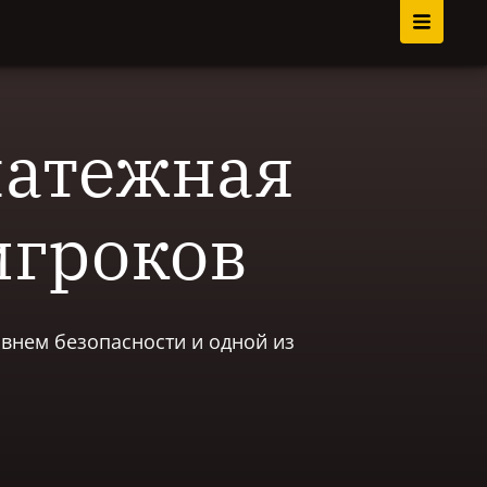
латежная
игроков
овнем безопасности и одной из