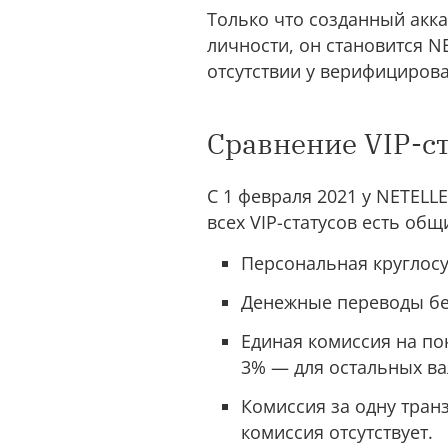
Только что созданный акка
личности, он становится N
отсутствии у верифициров
Сравнение VIP-с
С 1 февраля 2021 у NETELLER
всех VIP-статусов есть общ
Персональная круглосу
Денежные переводы без
Единая комиссия на по
3% — для остальных в
Комиссия за одну транз
комиссия отсутствует.