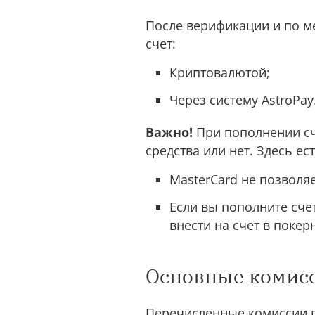
После верификации и по ме
счет:
Криптовалютой;
Через систему AstroPay
Важно!
При пополнении сч
средства или нет. Здесь ес
MasterCard не позволя
Если вы пополните счет
внести на счет в покер
Основные комис
Перечисленные комиссии п