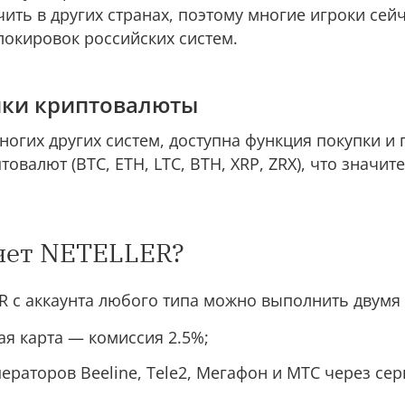
ить в других странах, поэтому многие игроки сей
локировок российских систем.
пки криптовалюты
многих других систем, доступна функция покупки и
овалют (BTC, ETH, LTC, BTH, XRP, ZRX), что значи
чет NETELLER?
R с аккаунта любого типа можно выполнить двумя
ая карта — комиссия 2.5%;
ераторов Beeline, Tele2, Мегафон и МТС через се