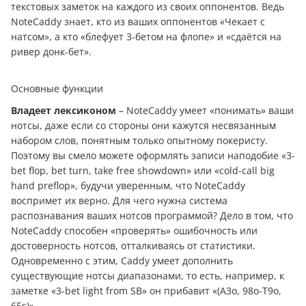
текстовых заметок на каждого из своих оппонентов. Ведь
NoteCaddy знает, кто из ваших оппонентов «Чекает с
натсом», а кто «блефует 3-бетом на флопе» и «сдаётся на
ривер донк-бет».
Основные функции
Владеет лексиконом
– NoteCaddy умеет «понимать» ваши
нотсы, даже если со стороны они кажутся несвязанным
набором слов, понятным только опытному покеристу.
Поэтому вы смело можете оформлять записи наподобие «3-
bet flop, bet turn, take free showdown» или «cold-call big
hand preflop», будучи уверенным, что NoteCaddy
воспримет их верно. Для чего нужна система
распознавания ваших нотсов программой? Дело в том, что
NoteCaddy способен «проверять» ошибочность или
достоверность нотсов, отталкиваясь от статистики.
Одновременно с этим, Caddy умеет дополнить
существующие нотсы диапазонами, то есть, например, к
заметке «3-bet light from SB» он прибавит «(A3o, 98o-T9o,
65s)».