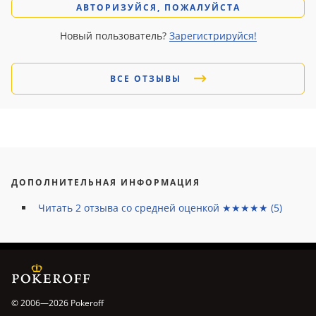
АВТОРИЗУЙСЯ, ПОЖАЛУЙСТА
Новый пользователь?
Зарегистрируйся!
ВСЕ ОТЗЫВЫ
ДОПОЛНИТЕЛЬНАЯ ИНФОРМАЦИЯ
Читать
2
отзыва со средней оценкой ★★★★★ (
5
)
© 2006—2026 Pokeroff