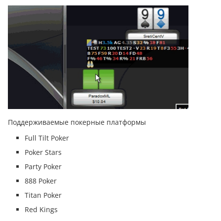
Поддерживаемые покерные платформы
Full Tilt Poker
Poker Stars
Party Poker
888 Poker
Titan Poker
Red Kings