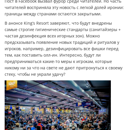
Пост в Facebook вызвал фурор среди читателей. Но часть
читателей восприняла эту новость с легкой долей иронии:
границы между странами остаются закрытыми.
В анонсе King’s Resort заверяют, что будут внедрены
самые строгие гигиенические стандарты (санитайзеры +
частая дезинфекция всех игорных зон). Можно
предсказывать появление новых традиций и ритуалов у
игроков, например, дезинфицировать все фишки перед
тем, как поставить олл-ин. Интересно, будут ли
предприниматься какие-то меры к игрокам, которые
никому ни за что на свете не дают притронуться к своему
стеку, чтобы не украли удачу?