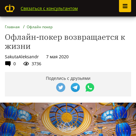
Связаться с консультантом
Главная
Офлайн покер
Офлайн-покер возвращается к
жизни
SakutaAleksandr
7 мая 2020
0
3736
Поделись с друзьями