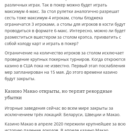
различных играх. Так в покер можно будет играть
максимум 4-макс. За стол рулетки аналогично разрешат
сесть тоже максимум 4 игрокам, столы блэджека
ограничатся 3 игроками, а столы для игроков в кости будут
проводиться в формате 6-макс. Интересно, можно ли будет
разместиться вшестером за столом крэпса, прихватить с
собой колоду карт и играть в покер?
Ограничение на количество игроков за столом исключает
проведение крупных покерных турниров. Когда откроются
казино в США пока не известно. Первый этап послабления
мер запланирован на 15 мая. До этого времени казино
будут закрыты.
Казино Макао открыты, но терпят рекордные
убытки
Игорные заведения сейчас во всем мире закрыты за
исключением трёх локаций: Беларуси, Швеции и Макао.
Казино Макао в апреле 2020 пережили крупнейшее за всю
историю падение доходов. В апреле казино Макао