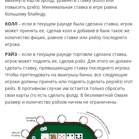
выкинуть карты (фолд), уравнять ставку (колл) или
повысить (рэйз). Минимальная ставка в игре равна
большому блайнду.
КОЛЛ
– если в текущем раунде была сделана ставка, игрок
может принять ее, сделав колл и добавив в банк такое же
количество фишек, равное ставке или рейзу последнего
игрока.
РЭЙЗ
– если в текущем раунде торговли сделана ставка,
игрок может поднять ее, сделав рэйз. Для этого он должен
сделать ставку, превышающую ставку последнего игрока.
Чтобы претендовать на выигрыш банка, все следующие
игроки должны принять или поднять (сделать рерэйз) этот
рейз. В противном случае им остается только сбросить
свои карты (то есть сделать фолд). В безлимитной Омахе
размер и количество рэйзов ничем не ограничены.