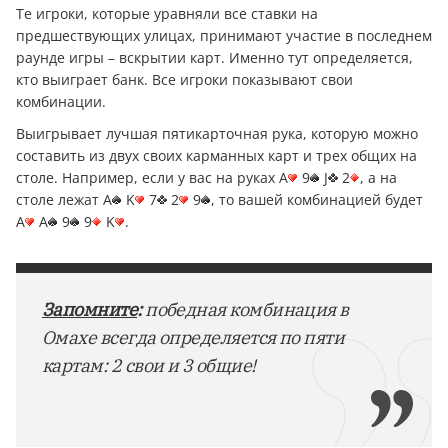
Те игроки, которые уравняли все ставки на
предшествующих улицах, принимают участие в последнем
раунде игры – вскрытии карт. Именно тут определяется,
кто выиграет банк. Все игроки показывают свои
комбинации.
Выигрывает лучшая пятикарточная рука, которую можно
составить из двух своих карманных карт и трех общих на
столе. Например, если у вас на руках A
9
J
2
, а на
столе лежат A
K
7
2
9
, то вашей комбинацией будет
A
A
9
9
K
.
Запомните
:
победная комбинация в
Омахе всегда определяется по пяти
картам: 2 свои и 3 общие!