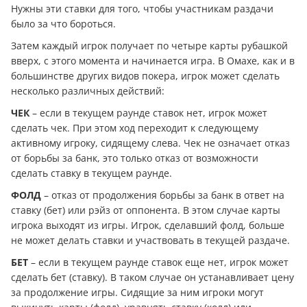
Нужны эти ставки для того, чтобы участникам раздачи
было за что бороться.
Затем каждый игрок получает по четыре карты рубашкой
вверх, с этого момента и начинается игра. В Омахе, как и в
большинстве других видов покера, игрок может сделать
несколько различных действий:
ЧЕК
– если в текущем раунде ставок нет, игрок может
сделать чек. При этом ход переходит к следующему
активному игроку, сидящему слева. Чек не означает отказ
от борьбы за банк, это только отказ от возможности
сделать ставку в текущем раунде.
ФОЛД
– отказ от продолжения борьбы за банк в ответ на
ставку (бет) или рэйз от оппонента. В этом случае карты
игрока выходят из игры. Игрок, сделавший фолд, больше
не может делать ставки и участвовать в текущей раздаче.
БЕТ
– если в текущем раунде ставок еще нет, игрок может
сделать бет (ставку). В таком случае он устанавливает цену
за продолжение игры. Сидящие за ним игроки могут