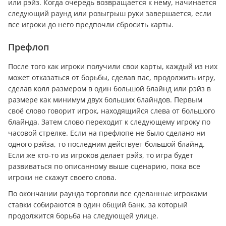
или рэйз. Когда очередь возвращается к нему, начинается
следующий раунд или розыгрыш руки завершается, если
все игроки до него предпочли сбросить карты.
Префлоп
После того как игроки получили свои карты, каждый из них
может отказаться от борьбы, сделав пас, продолжить игру,
сделав колл размером в один большой блайнд или рэйз в
размере как минимум двух больших блайндов. Первым
своё слово говорит игрок, находящийся слева от большого
блайнда. Затем слово переходит к следующему игроку по
часовой стрелке. Если на префлопе не было сделано ни
одного рэйза, то последним действует большой блайнд.
Если же кто-то из игроков делает рэйз, то игра будет
развиваться по описанному выше сценарию, пока все
игроки не скажут своего слова.
По окончании раунда торговли все сделанные игроками
ставки собираются в один общий банк, за который
продолжится борьба на следующей улице.