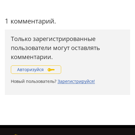
1 комментарий.
Только зарегистрированные
пользователи могут оставлять
комментарии.
Авторизуйся
Новый пользователь?
Зарегистрируйся!