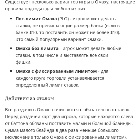
Существует несколько вариантов игры в Омаху, настоящие
правила подходят для любого из них:
Пот-лимит Омаха
(PLO) - игрок может делать
ставки, не превышающие размер банка (если в
банке $10, то поставить он может не более $10).
Это самый популярный вариант Омахи.
Омаха без лимита
- игрок может делать любые
ставки, в том числе и выставлять все свои
фишки.
Омаха с фиксированным лимитом
- для
каждого круга торговли устанавливается
определенный лимит ставок.
Действия за столом
Все раздачи в Омахе начинаются с обязательных ставок.
Перед раздачей карт два игрока, которые находятся слева
от баттона обязаны поставить малый и большой блайнды.
Сумма малого блайнда в два раза меньше большого
(исключение только Омаха с фиксированным лимитом).