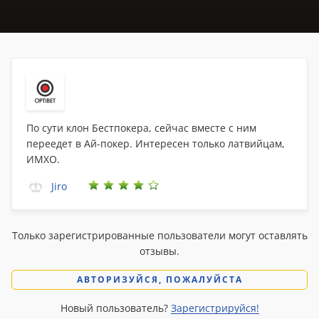
По сути клон Бестпокера, сейчас вместе с ним
переедет в Ай-покер. Интересен только латвийцам,
ИМХО.
Jiro
Только зарегистрированные пользователи могут оставлять
отзывы.
АВТОРИЗУЙСЯ, ПОЖАЛУЙСТА
Новый пользователь?
Зарегистрируйся!