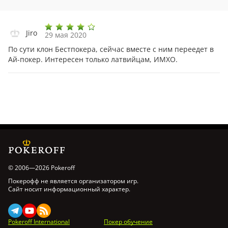
Jiro
29 мая 2020
По сути клон Бестпокера, сейчас вместе с ним переедет в
Ай-покер. Интересен только латвийцам, ИМХО.
© 2006—2026 Pokeroff
Покерофф не является организатором игр.
Сайт носит информационный характер.
Pokeroff International
Покер обучение