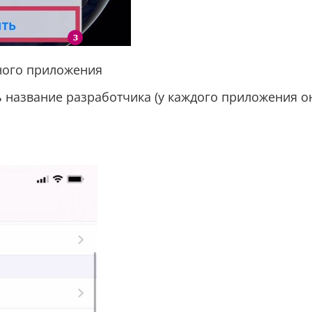
ного приложения
 название разработчика (у каждого приложения о