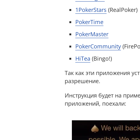
1PokerStars
(RealPoker)
PokerTime
PokerMaster
PokerCommunity
(FirePo
HiTea
(Bingo!)
Так как эти приложения ус
разрешение.
Инструкция будет на приме
приложений, поехали: