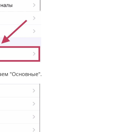
аем "Основные".