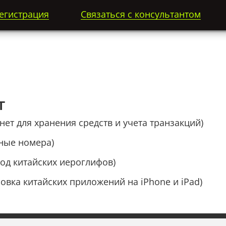
егистрация
Связаться с консультантом
т
ет для хранения средств и учета транзакций)
ные номера)
од китайских иероглифов)
овка китайских приложений на iPhone и iPad)