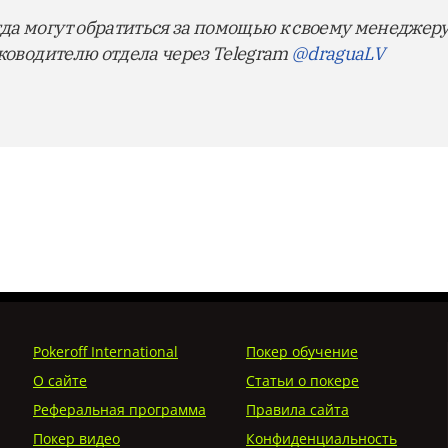
а могут обратиться за помощью к своему менеджеру
уководителю отдела через Telegram
@draguaLV
Pokeroff International
Покер обучение
О сайте
Статьи о покере
Реферальная программа
Правила сайта
Покер видео
Конфиденциальность