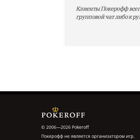
Клиенты Покерофф всегд
групповой чат либо к р
© 2006—2026 Pokeroff
Покерофф не является организатором игр.