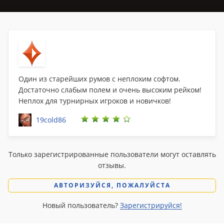
Один из старейших румов с неплохим софтом.
Достаточно слабым полем и очень высоким рейком!
Неплох для турнирных игроков и новичков!
19cold86
Только зарегистрированные пользователи могут оставлять
отзывы.
АВТОРИЗУЙСЯ, ПОЖАЛУЙСТА
Новый пользователь?
Зарегистрируйся!