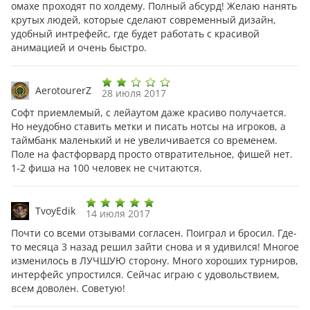
омахе проходят по холдему. Полный абсурд! Желаю нанять
крутых людей, которые сделают современный дизайн,
удобный интрефейс, где будет работать с красивой
анимацией и очень быстро.
AerotourerZ
28 июля 2017
Софт приемлемый, с лейаутом даже красиво получается.
Но неудобно ставить метки и писать нотсы на игроков, а
таймбанк маленький и не увеличивается со временем.
Поле на фастфорвард просто отвратительное, фишей нет.
1-2 фиша на 100 человек не считаются.
TvoyEdik
14 июля 2017
Почти со всеми отзывами согласен. Поиграл и бросил. Где-
то месяца 3 назад решил зайти снова и я удивился! Многое
изменилось в ЛУЧШУЮ сторону. Много хороших турниров,
интерфейс упростился. Сейчас играю с удовольствием,
всем доволен. Советую!