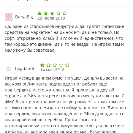
DaryaBig
28 июля 2018
Да, один из старожилов индустрии, да, тратят гигантские
средства на маркетинг на рынок РФ, да и не только. Но
софт, откровенно, слабый и глючный (единственное, что
там хорошо это дизайн, да и то не везде). Не играю там и
мало кому бы советовал.
bogdandn
14 мая 2018
Играл месяц в данном руме. Но ушел. Дeньги вывeсти не
возможно! Личность подтвердил но требуют еще
подтвердить место жительства. Я прописан в другой
стране а в РФ у меня регистрация по месту жительства. С
ФМС бланк регистрации их не устраивает так как там все
от руки написано. Ни как не пойму зачем им это. Личность
подтвердил, легальное нахождение в РФ подтвердил но с
квартирой вообще перебор. Просят выслать
отсканированый счет на коммунальные услуги но в счете
же фамилия хозяина квартиры а не моя. Разочарован