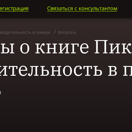
егистрация
Связаться с консультантом
зводительность в покере
Вопросы
ы о книге Пик
ительность в 
0