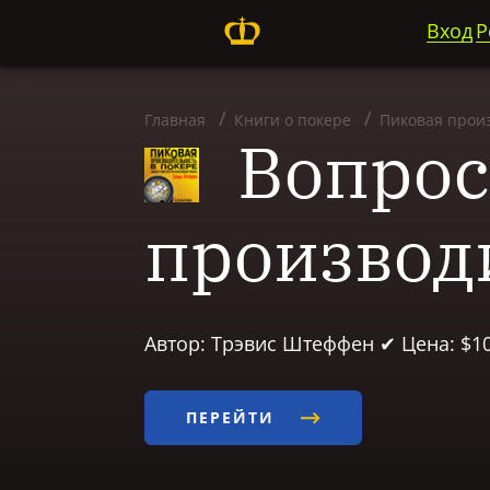
Вход
Р
Главная
Книги о покере
Пиковая прои
Вопрос
производ
Автор: Трэвис Штеффен ✔ Цена: $1
ПЕРЕЙТИ