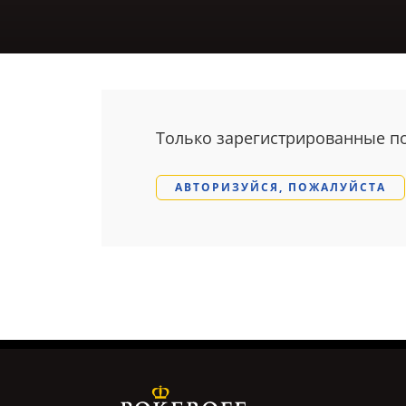
Только зарегистрированные по
АВТОРИЗУЙСЯ, ПОЖАЛУЙСТА