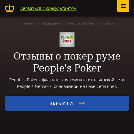
Связаться с консультантом
Главная
Покер румы
People's Poker
Отзывы
Отзывы о покер руме
People's Poker
People's Poker - флагманская комната итальянской сети
People's Network, основанной на базе сети Enet.
ПЕРЕЙТИ