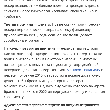
игроков это становится весомым фактором, поскольку
покер позволяет им больше времени проводить дома с
семьёй и более гибко организовывать свою жизнь вне
«работы».
Третья причина
— деньги. Новые скачки популярности
покера периодически возвращают ему финансовую
привлекательность, ведь ослабление полян делает
заработок в игре легче.
Наконец,
четвёртая причина
— незакрытый гештальт.
Как Антонио Эсфандиари не мог покинуть покер, пока не
вошёл в историю, так и некоторые игроки не могут не
возвращаться к нему, пока не достигнут определённой
покерной цели. Например, киприот
Меникос Панагиоту
в
первой половине 2010-х заработал в покере достаточно
денег, чтобы бросить игру и открыть ресторан
мексиканской кухни. Однако, ему очень хотелось выиграть
браслет — так что в 2022 он вернулся к покеру и исполнил
свою мечту.
Другие статьи проекта ищите по тегу #Спецпроект