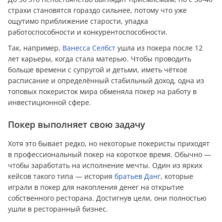
страхи становятся гораздо сильнее, потому что уже
ощутимо приближение старости, упадка
работоспособности и конкурентоспособности.
Так, например,
Ванесса Селбст
ушла из покера после 12
лет карьеры, когда стала матерью. Чтобы проводить
больше времени с супругой и детьми, иметь чёткое
расписание и определённый стабильный доход, одна из
топовых покеристок мира обменяла покер на работу в
инвестиционной сфере.
Покер выполняет свою задачу
Хотя это бывает редко, но некоторые покеристы приходят
в профессиональный покер на короткое время. Обычно —
чтобы заработать на исполнение мечты. Один из ярких
кейсов такого типа — история
братьев Данг
, которые
играли в покер для накопления денег на открытие
собственного ресторана. Достигнув цели, они полностью
ушли в ресторанный бизнес.