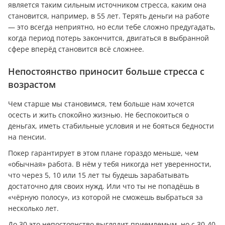
является таким сильным источником стресса, каким она
становится, например, в 55 лет. Терять деньги на работе
— это всегда неприятно, но если тебе сложно предугадать,
когда период потерь закончится, двигаться в выбранной
сфере вперёд становится всё сложнее.
Непостоянство приносит больше стресса с
возрастом
Чем старше мы становимся, тем больше нам хочется
осесть и жить спокойно жизнью. Не беспокоиться о
деньгах, иметь стабильные условия и не бояться бедности
на пенсии.
Покер гарантирует в этом плане гораздо меньше, чем
«обычная» работа. В нём у тебя никогда нет уверенности,
что через 5, 10 или 15 лет ты будешь зарабатывать
достаточно для своих нужд. Или что ты не попадёшь в
«чёрную полосу», из которой не сможешь выбраться за
несколько лет.
До 30 это непостоянство выглядит приемлемым, но с 30-40