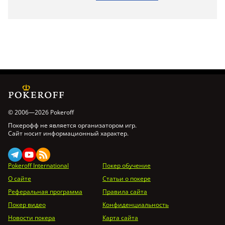
© 2006—2026 Pokeroff
Покерофф не является организатором игр.
Сайт носит информационный характер.
Pokeroff International
Покер обучение
О сайте
Статьи о покере
Реферальная программа
Правила сайта
Покер видео
Конфиденциальность
Новости покера
Карта сайта