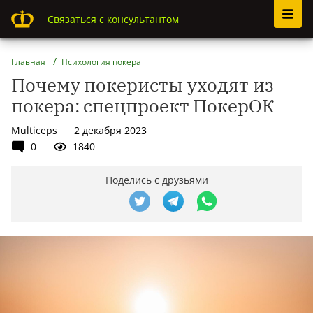
Связаться с консультантом
Главная
Психология покера
Почему покеристы уходят из
покера: спецпроект ПокерОК
Multiceps
2 декабря 2023
0
1840
Поделись с друзьями