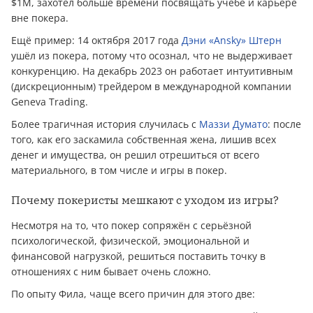
$1M, захотел больше времени посвящать учёбе и карьере
вне покера.
Ещё пример: 14 октября 2017 года
Дэни «Ansky» Штерн
ушёл из покера, потому что осознал, что не выдерживает
конкуренцию. На декабрь 2023 он работает интуитивным
(дискреционным) трейдером в международной компании
Geneva Trading.
Более трагичная история случилась с
Маззи Думато
: после
того, как его заскамила собственная жена, лишив всех
денег и имущества, он решил отрешиться от всего
материального, в том числе и игры в покер.
Почему покеристы мешкают с уходом из игры?
Несмотря на то, что покер сопряжён с серьёзной
психологической, физической, эмоциональной и
финансовой нагрузкой, решиться поставить точку в
отношениях с ним бывает очень сложно.
По опыту Фила, чаще всего причин для этого две: