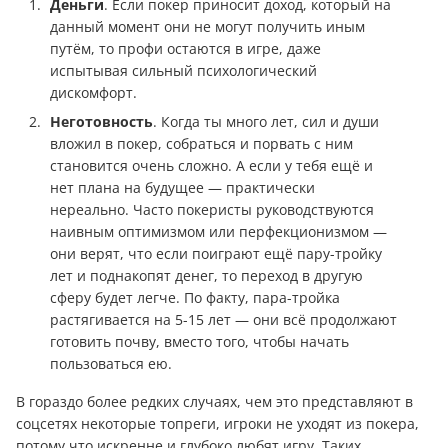
Деньги
. Если покер приносит доход, который на
данный момент они не могут получить иным
путём, то профи остаются в игре, даже
испытывая сильный психологический
дискомфорт.
Неготовность
. Когда ты много лет, сил и души
вложил в покер, собраться и порвать с ним
становится очень сложно. А если у тебя ещё и
нет плана на будущее — практически
нереально. Часто покеристы руководствуются
наивным оптимизмом или перфекционизмом —
они верят, что если поиграют ещё пару-тройку
лет и поднакопят денег, то переход в другую
сферу будет легче. По факту, пара-тройка
растягивается на 5-15 лет — они всё продолжают
готовить почву, вместо того, чтобы начать
пользоваться ею.
В гораздо более редких случаях, чем это представляют в
соцсетях некоторые топреги, игроки не уходят из покера,
потому что искренне и глубоко любят игру. Таких