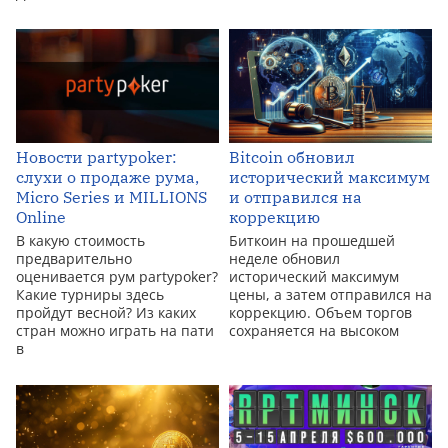
Новости partypoker:
Bitcoin обновил
слухи о продаже рума,
исторический максимум
Micro Series и MILLIONS
и отправился на
Online
коррекцию
В какую стоимость
Биткоин на прошедшей
предварительно
неделе обновил
оценивается рум partypoker?
исторический максимум
Какие турниры здесь
цены, а затем отправился на
пройдут весной? Из каких
коррекцию. Объем торгов
стран можно играть на пати
сохраняется на высоком
в