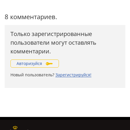
8 комментариев.
Только зарегистрированные
пользователи могут оставлять
комментарии.
Авторизуйся
Новый пользователь?
Зарегистрируйся!