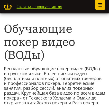
Связаться с консультантом
Обучающие
покер видео
(ВОДы)
Бесплатные обучающие покер видео (ВОДы)
на русском языке. Более тысячи видео
(бесплатных и платных) от опытных тренеров
и профессионалов покера. Теоретические
занятия, разбор сессий, анализ покерных
раздач. Крупнейшая база видео по всем видам
покера - от Техасского Холдема и Омахи до
открытого китайского покера и Разз покера.