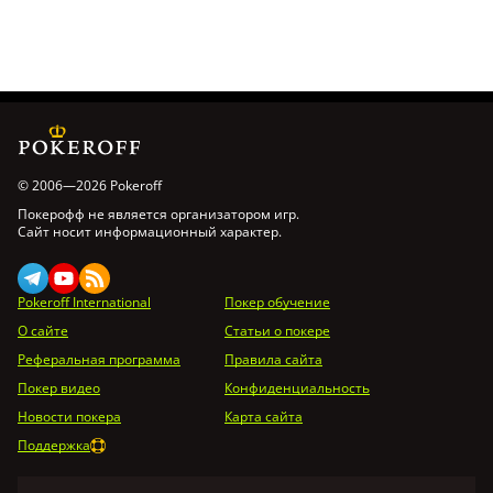
© 2006—2026 Pokeroff
Покерофф не является организатором игр.
Сайт носит информационный характер.
Pokeroff International
Покер обучение
О сайте
Статьи о покере
Реферальная программа
Правила сайта
Покер видео
Конфиденциальность
Новости покера
Карта сайта
Поддержка