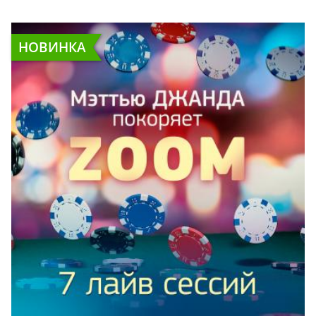
НОВИНКА