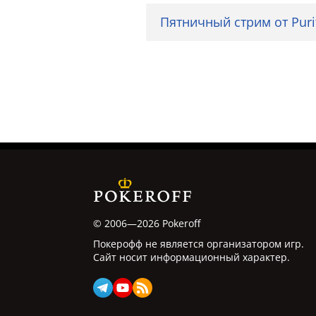
Пятничный стрим от Purit
© 2006—2026 Pokeroff
Покерофф не является организатором игр.
Сайт носит информационный характер.