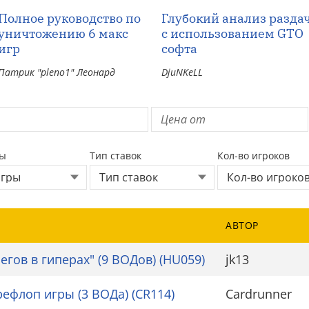
Полное руководство по
Глубокий анализ разда
уничтожению 6 макс
с использованием GTO
игр
софта
Патрик "pleno1" Леонард
DjuNKeLL
ры
Тип ставок
Кол-во игроков
АВТОР
егов в гиперах" (9 ВОДов) (HU059)
jk13
рефлоп игры (3 ВОДа) (CR114)
Cardrunner