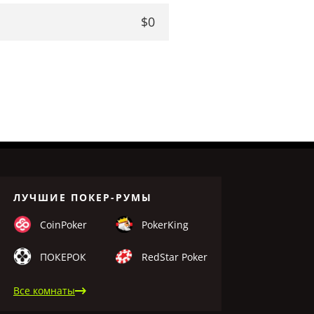
$0
ЛУЧШИЕ ПОКЕР-РУМЫ
CoinPoker
PokerKing
ПОКЕРОК
RedStar Poker
Все комнаты