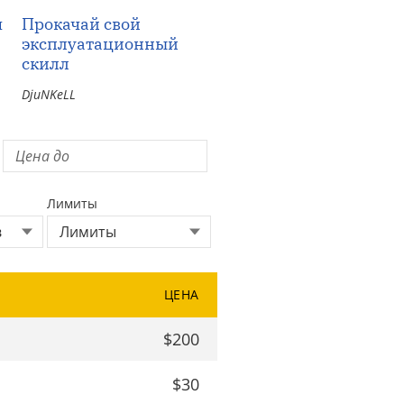
ч
Прокачай свой
эксплуатационный
скилл
DjuNKeLL
Лимиты
ЦЕНА
$200
$30