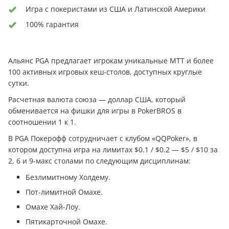
Игра с покеристами из США и Латинской Америки
100% гарантия
Альянс PGA предлагает игрокам уникальные МТТ и более
100 активных игровых кеш-столов, доступных круглые
сутки.
Расчетная валюта союза — доллар США, который
обменивается на фишки для игры в PokerBROS в
соотношении 1 к 1.
В PGA Покерофф сотрудничает с клубом «QQPoker», в
котором доступна игра на лимитах $0.1 / $0.2 — $5 / $10 за
2, 6 и 9-макс столами по следующим дисциплинам:
Безлимитному Холдему.
Пот-лимитной Омахе.
Омахе Хай-Лоу.
Пятикарточной Омахе.