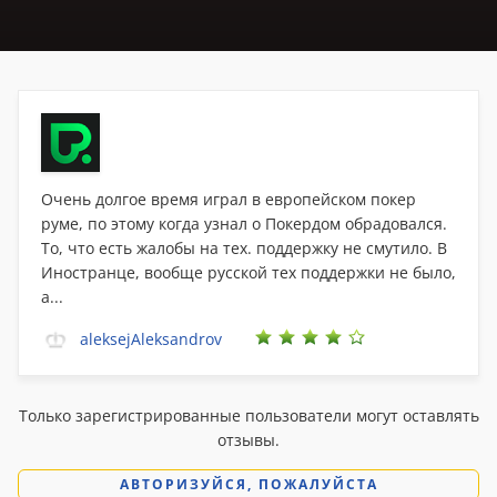
Очень долгое время играл в европейском покер
руме, по этому когда узнал о Покердом обрадовался.
То, что есть жалобы на тех. поддержку не смутило. В
Иностранце, вообще русской тех поддержки не было,
а...
aleksejAleksandrov
Только зарегистрированные пользователи могут оставлять
отзывы.
АВТОРИЗУЙСЯ, ПОЖАЛУЙСТА