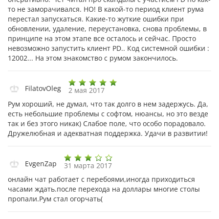
то не заморачивался. НО! В какой-то период клиент рума
перестал запускаться. Какие-то жуткие ошибки при
обновлении, удаление, переустановка, снова проблемы, в
принципе на этом этапе все осталось и сейчас. Просто
невозможно запустить клиент PD.. Код системной ошибки :
12002... На этом знакомство с румом закончилось.
FilatovOleg
2 мая 2017
Рум хороший, не думал, что так долго в нем задержусь. Да,
есть небольшие проблемы с софтом, нюансы, но это везде
так и без этого никак) Слабое поле, что особо порадовало.
Дружелюбная и адекватная поддержка. Удачи в развитии!
EvgenZap
31 марта 2017
онлайн чат работает с перебоями,иногда приходиться
часами ждать.после перехода на доллары многие столы
пропали.Рум стал огорчать(