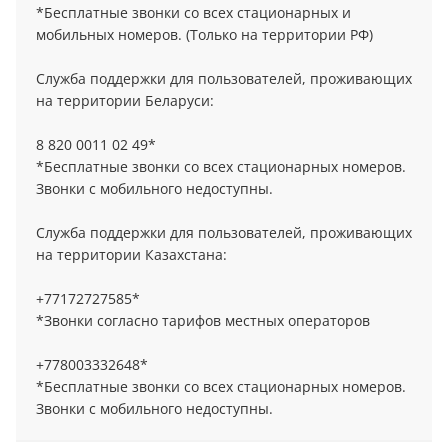
*Бесплатные звонки со всех стационарных и
мобильных номеров. (Только на территории РФ)
Служба поддержки для пользователей, проживающих
на территории Беларуси:
8 820 0011 02 49*
*Бесплатные звонки со всех стационарных номеров.
Звонки с мобильного недоступны.
Служба поддержки для пользователей, проживающих
на территории Казахстана:
+77172727585*
*Звонки согласно тарифов местных операторов
+778003332648*
*Бесплатные звонки со всех стационарных номеров.
Звонки с мобильного недоступны.