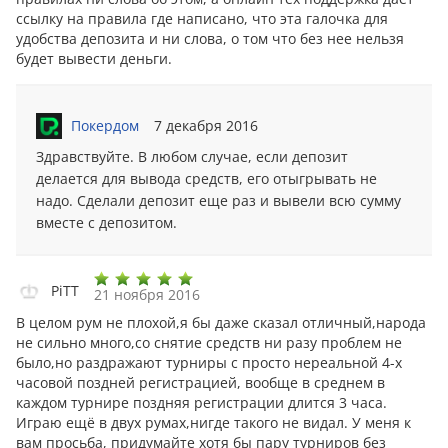
ссылку на правила где написано, что эта галочка для
удобства депозита и ни слова, о том что без нее нельзя
будет вывeсти дeньги.
Покердом
7 декабря 2016
Здравствуйте. В любом случае, если депозит
делается для вывода средств, его отыгрывать не
надо. Сделали депозит еще раз и вывели всю сумму
вместе с депозитом.
PiTT
21 ноября 2016
В целом рум не плохой,я бы даже сказал отличный,народа
не сильно много,со снятие средств ни разу проблем не
было,но раздражают турниры с просто нереальной 4-х
часовой поздней регистрацией, вообще в среднем в
каждом турнире поздняя регистрации длится 3 часа.
Играю ещё в двух румах,нигде такого не видал. У меня к
вам просьба, придумайте хотя бы пару турниров без