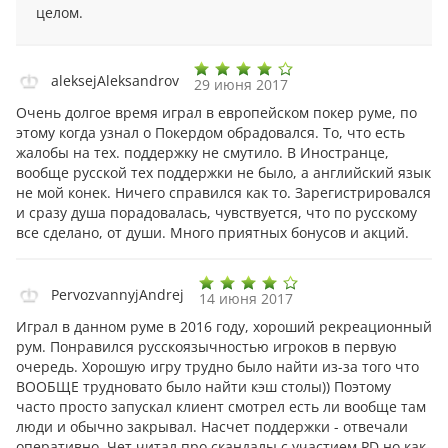
целом.
aleksejAleksandrov
29 июня 2017
Очень долгое время играл в европейском покер руме, по
этому когда узнал о Покердом обрадовался. То, что есть
жалобы на тех. поддержку не смутило. В Иностранце,
вообще русской тех поддержки не было, а английский язык
не мой конек. Ничего справился как то. Зарегистрировался
и сразу душа порадовалась, чувствуется, что по русскому
все сделано, от души. Много приятных бонусов и акций.
PervozvannyjAndrej
14 июня 2017
Играл в данном руме в 2016 году, хороший рекреационный
рум. Понравился русскоязычностью игроков в первую
очередь. Хорошую игру трудно было найти из-за того что
ВООБЩЕ трудновато было найти кэш столы)) Поэтому
часто просто запускал клиент смотрел есть ли вообще там
люди и обычно закрывал. Насчет поддержки - отвечали
оперативно. Чет читал про скандалы с участием PD но как-