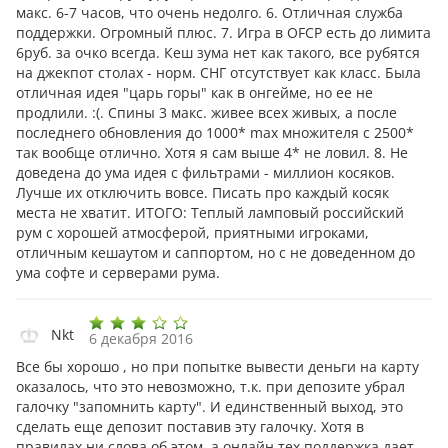
макс. 6-7 часов, что очень недолго. 6. Отличная служба
поддержки. Огромный плюс. 7. Игра в OFCP есть до лимита
6руб. за очко всегда. Кеш зума нет как такого, все рубятся
на джекпот столах - норм. СНГ отсутствует как класс. Была
отличная идея "царь горы" как в онгейме, но ее не
продлили. :(. Спины 3 макс. живее всех живых, а после
последнего обновления до 1000* max множителя с 2500*
так вообще отлично. Хотя я сам выше 4* не ловил. 8. Не
доведена до ума идея с фильтрами - миллион косяков.
Лучше их отключить вовсе. Писать про каждый косяк
места не хватит. ИТОГО: Теплый ламповый российский
рум с хорошей атмосферой, приятными игроками,
отличным кeшаутом и саппортом, но с не доведенном до
ума софте и серверами рума.
Nkt
6 декабря 2016
Все бы хорошо , но при попытке вывeсти дeньги на карту
оказалось, что это невозможно, т.к. при депозите убрал
галочку "запомнить карту". И единственный выход, это
сделать еще депозит поставив эту галочку. Хотя в
правилах ни слова об этом, а онлайн тех поддержка дает