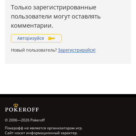
Только зарегистрированные
пользователи могут оставлять
комментарии.
Авторизуйся
Новый пользователь?
Зарегистрируйся!
© 2006—2026 Pokeroff
Покерофф не является организатором игр.
Сайт носит информационный характер.