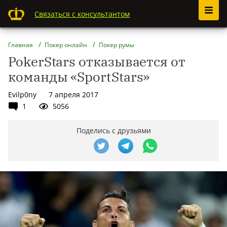
Связаться с консультантом
Главная
Покер онлайн
Покер румы
PokerStars отказывается от
команды «SportStars»
Evilp0ny
7 апреля 2017
1
5056
Поделись с друзьями