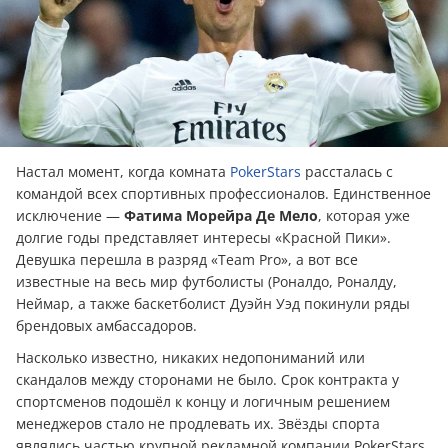
Настал момент, когда комната
PokerStars
рассталась с
командой всех спортивных профессионалов. Единственное
исключение —
Фатима Морейра Де Мело
, которая уже
долгие годы представляет интересы «Красной Пики».
Девушка перешла в разряд «Team Pro», а вот все
известные на весь мир футболисты (Роналдо, Роналду,
Неймар, а также баскетболист Дуэйн Уэд покинули ряды
брендовых амбассадоров.
Насколько известно, никаких недопониманий или
скандалов между сторонами не было. Срок контракта у
спортсменов подошёл к концу и логичным решением
менеджеров стало не продлевать их. Звёзды спорта
являлись частью крупной рекламной компании PokerStars