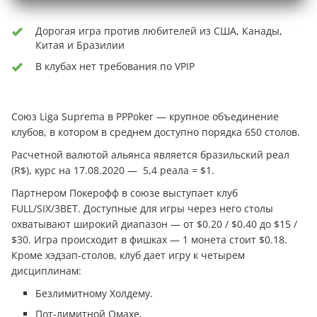
Дорогая игра против любителей из США, Канады,
Китая и Бразилии
В клубах нет требования по VPIP
Союз Liga Suprema в PPPoker — крупное объединение
клубов, в котором в среднем доступно порядка 650 столов.
Расчетной валютой альянса является бразильский реал
(R$), курс на 17.08.2020 — 5,4 реала = $1.
Партнером Покерофф в союзе выступает клуб
FULL/SIX/3BET. Доступные для игры через него столы
охватывают широкий диапазон — от $0.20 / $0.40 до $15 /
$30. Игра происходит в фишках — 1 монета стоит $0.18.
Кроме хэдзап-столов, клуб дает игру к четырем
дисциплинам:
Безлимитному Холдему.
Пот-лимитной Омахе.