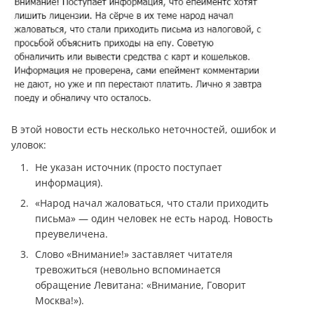
В этой новости есть несколько неточностей, ошибок и
уловок:
Не указан источник (просто поступает
информация).
«Народ начал жаловаться, что стали приходить
письма» — один человек не есть народ. Новость
преувеличена.
Слово «Внимание!» заставляет читателя
тревожиться (невольно вспоминается
обращение Левитана: «Внимание, Говорит
Москва!»).