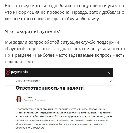
Но, справедливости ради, ближе к концу новости указано,
что информация не проверена. Правда, затем добавлено
личное отношение автора: пойду и обналичу.
Что говорят ePayments?
Мы задали вопрос об этой ситуации службе поддержки
ePayments через тикеты, однако пока не получили ответа.
Но в разделе «Наиболее часто задаваемые вопросы» есть
похожая тема: