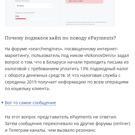
Почему поднялся хайп по поводу ePayments?
На форуме «searchengines», посвященному интернет-
маркетингу, пользователь под ником «NikonovDenis» задал
вопрос о том, что в Беларуси начали приходить письма из
налоговой с требованием уплатить 13% подоходный налог
с оборота денежных средств. И что налоговая служба с
середины 2019 получает информацию по всем операциям
по кошельку клиента.
Вот то самое сообщение
На этот вопрос представитель ePayments не ответил.
Затем сообщение перекочевало на другие форумы (onliner)
и Телеграм-каналы, чем вызвало резонанс.