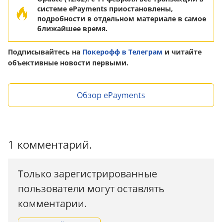
системе ePayments приостановлены,
подробности в отдельном материале в самое
ближайшее время.
Подписывайтесь на
Покерофф в Телеграм
и читайте
объективные новости первыми.
Обзор ePayments
1 комментарий.
Только зарегистрированные
пользователи могут оставлять
комментарии.