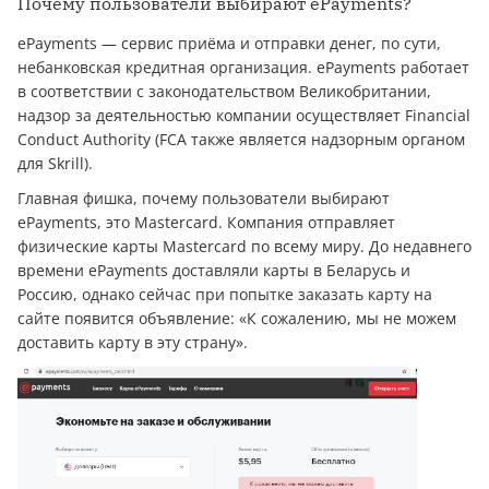
Почему пользователи выбирают ePayments?
ePayments — сервис приёма и отправки денег, по сути,
небанковская кредитная организация. ePayments работает
в соответствии с законодательством Великобритании,
надзор за деятельностью компании осуществляет Financial
Conduct Authority (FCA также является надзорным органом
для Skrill).
Главная фишка, почему пользователи выбирают
ePayments, это Mastercard. Компания отправляет
физические карты Mastercard по всему миру. До недавнего
времени ePayments доставляли карты в Беларусь и
Россию, однако сейчас при попытке заказать карту на
сайте появится объявление: «К сожалению, мы не можем
доставить карту в эту страну».