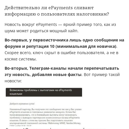
Действительно ли ePayments сливают
информацию о пользователях налоговикам?
Новость вокруг ePayments — яркий пример того, как из
шума может родиться мощный хайп.
Во-первых, у первоисточника лишь одно сообщение на
форуме и репутация 10 (минимальная для новичка)
.
Скорее всего, ключ скрыт в ошибке пользователя, а не в
косяке системы.
Во-вторых, Телеграм-каналы начали перепечатывать
эту новость, добавляя новые факты
. Вот пример такой
новости: