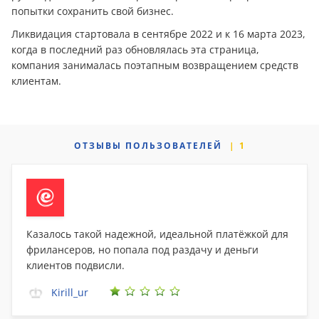
попытки сохранить свой бизнес.
Ликвидация стартовала в сентябре 2022 и к 16 марта 2023,
когда в последний раз обновлялась эта страница,
компания занималась поэтапным возвращением средств
клиентам.
ОТЗЫВЫ
ПОЛЬЗОВАТЕЛЕЙ
1
Казалось такой надежной, идеальной платёжкой для
фрилансеров, но попала под раздачу и деньги
клиентов подвисли.
Kirill_ur