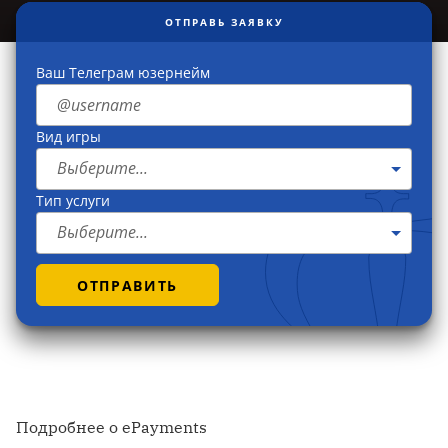
ОТПРАВЬ ЗАЯВКУ
Ваш Телеграм юзернейм
Вид игры
Выберите...
Тип услуги
Выберите...
ОТПРАВИТЬ
Подробнее о ePayments