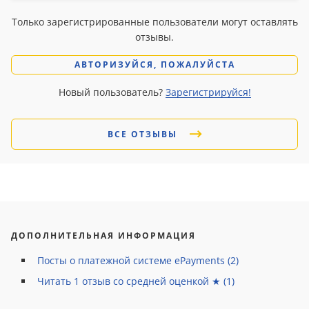
Только зарегистрированные пользователи могут оставлять
отзывы.
АВТОРИЗУЙСЯ, ПОЖАЛУЙСТА
Новый пользователь?
Зарегистрируйся!
ВСЕ ОТЗЫВЫ
ДОПОЛНИТЕЛЬНАЯ ИНФОРМАЦИЯ
Посты о платежной системе ePayments (2)
Читать
1
отзыв со средней оценкой ★ (
1
)