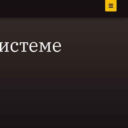
истеме