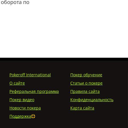
 оборота по
Pokeroff International
Покер обучение
О сайте
Статьи о покере
Реферальная программа
Правила сайта
Покер видео
Конфиденциальность
Новости покера
Карта сайта
Поддержка