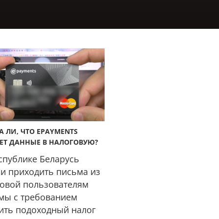
А ЛИ, ЧТО EPAYMENTS
ЕТ ДАННЫЕ В НАЛОГОВУЮ?
спублике Беларусь
и приходить письма из
овой пользователям
мы с требованием
ить подоходный налог