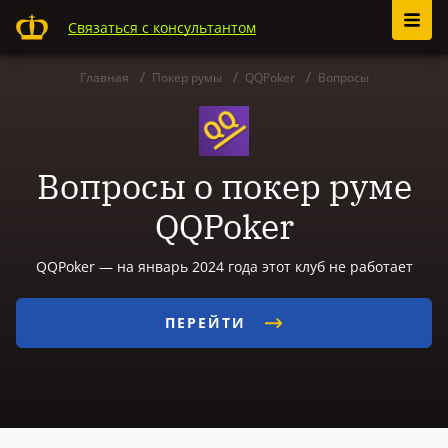
Связаться с консультантом
Главная
Покер румы
QQPoker
Вопросы
Вопросы о покер руме
QQPoker
QQPoker — на январь 2024 года этот клуб не работает
ПЕРЕЙТИ