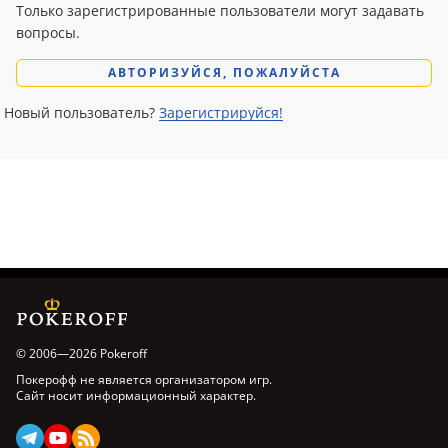
Только зарегистрированные пользователи могут задавать
вопросы.
АВТОРИЗУЙСЯ, ПОЖАЛУЙСТА
Новый пользователь?
Зарегистрируйся!
© 2006—2026 Pokeroff
Покерофф не является организатором игр.
Сайт носит информационный характер.