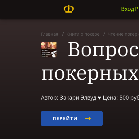
Вход
Р
Главная
Книги о покере
Чтение покер
Вопрос
покерных
Автор: Закари Элвуд ♥ Цена: 500 ру
ПЕРЕЙТИ