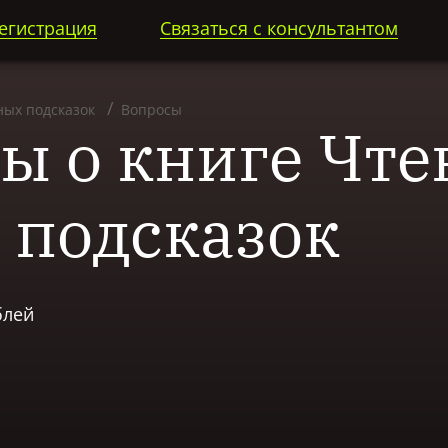
егистрация
Связаться с консультантом
ных подсказок
Вопросы
ы о книге Чте
 подсказок
блей