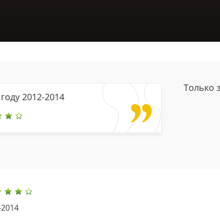
Только 
году 2012-2014
-2014