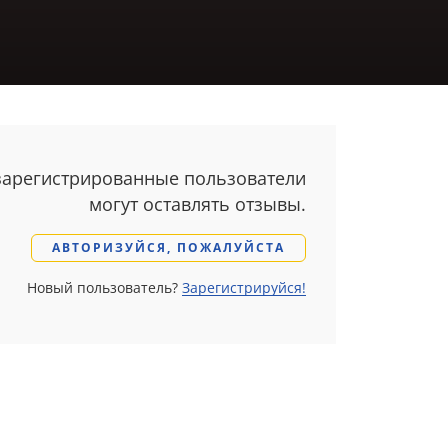
зарегистрированные пользователи
могут оставлять отзывы.
АВТОРИЗУЙСЯ, ПОЖАЛУЙСТА
Новый пользователь?
Зарегистрируйся!