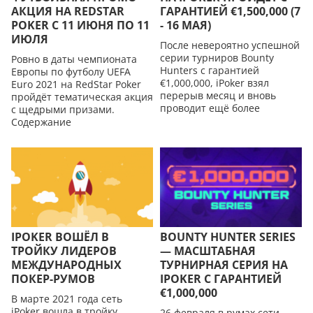
АКЦИЯ НА REDSTAR
ГАРАНТИЕЙ €1,500,000 (7
POKER С 11 ИЮНЯ ПО 11
- 16 МАЯ)
ИЮЛЯ
После невероятно успешной
серии турниров Bounty
Ровно в даты чемпионата
Hunters с гарантией
Европы по футболу UEFA
€1,000,000, iPoker взял
Euro 2021 на RedStar Poker
перерыв месяц и вновь
пройдёт тематическая акция
проводит ещё более
с щедрыми призами.
Содержание
IPOKER ВОШЁЛ В
BOUNTY HUNTER SERIES
ТРОЙКУ ЛИДЕРОВ
— МАСШТАБНАЯ
МЕЖДУНАРОДНЫХ
ТУРНИРНАЯ СЕРИЯ НА
ПОКЕР-РУМОВ
IPOKER С ГАРАНТИЕЙ
€1,000,000
В марте 2021 года сеть
iPoker вошла в тройку
26 февраля в румах сети