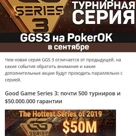
Чем новая серия GGS 3 отличается от предыдущей, на
какие события обратить внимание и какие
дополнительные акции будут проходить параллельно с
серией.
Good Game Series 3: почти 500 турниров и
$50.000.000 гарантии