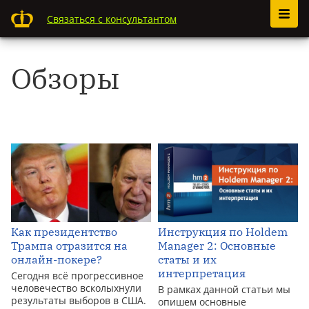
Связаться с консультантом
Обзоры
Как президентство
Инструкция по Holdem
Трампа отразится на
Manager 2: Основные
онлайн-покере?
статы и их
интерпретация
Сегодня всё прогрессивное
человечество всколыхнули
В рамках данной статьи мы
результаты выборов в США.
опишем основные