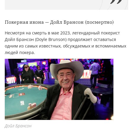
Покерная икона — Дойл Брансон (посмертно)
Несмотря на смерть в мае 2023, легендарный покерист
Дойл Брансон (Doyle Brunson) продолжает оставаться
одним из самых известных, обсуждаемых и вспоминаемых
людей покера.
Дойл Брансон