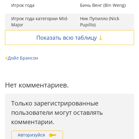
Игрок года
Бинь Венг (Bin Weng)
Игрок года категории Mid-
Ник Пупилло (Nick
Major
Pupillo)
Показать всю таблицу
#
Дойл Брансон
Нет комментариев.
Только зарегистрированные
пользователи могут оставлять
комментарии.
Авторизуйся