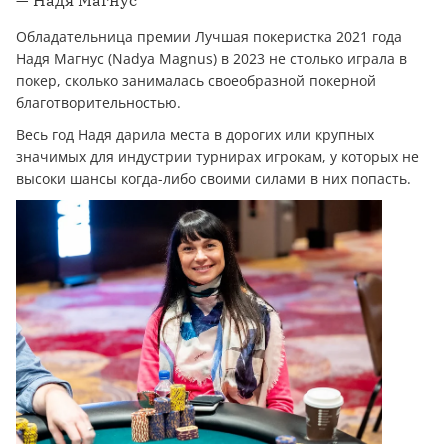
Обладательница премии Лучшая покеристка 2021 года
Надя Магнус (Nadya Magnus) в 2023 не столько играла в
покер, сколько занималась своеобразной покерной
благотворительностью.
Весь год Надя дарила места в дорогих или крупных
значимых для индустрии турнирах игрокам, у которых не
высоки шансы когда-либо своими силами в них попасть.