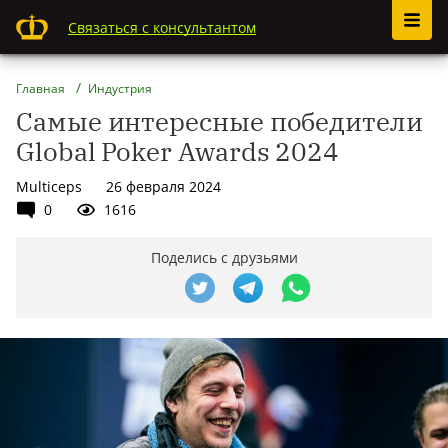
Связаться с консультантом
Главная
Индустрия
Самые интересные победители
Global Poker Awards 2024
Multiceps
26 февраля 2024
0
1616
Поделись с друзьями