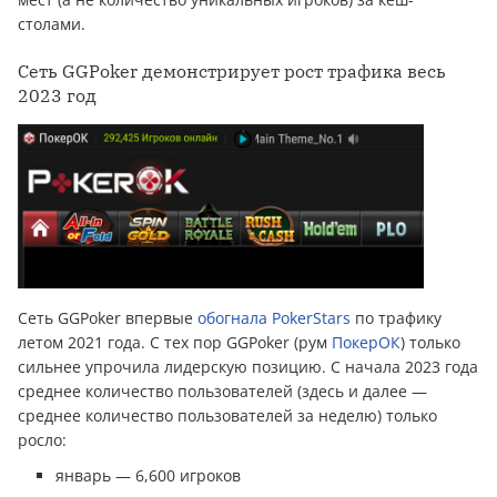
столами.
Сеть GGPoker демонстрирует рост трафика весь
2023 год
Сеть GGPoker впервые
обогнала PokerStars
по трафику
летом 2021 года. С тех пор GGPoker (рум
ПокерОК
) только
сильнее упрочила лидерскую позицию. С начала 2023 года
среднее количество пользователей (здесь и далее —
среднее количество пользователей за неделю) только
росло:
январь — 6,600 игроков