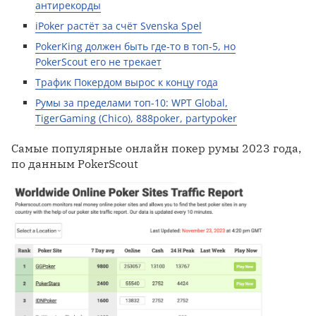
антирекорды
iPoker растёт за счёт Svenska Spel
PokerKing должен быть где-то в топ-5, но
PokerScout его не трекает
Трафик Покердом вырос к концу года
Румы за пределами топ-10: WPT Global,
TigerGaming (Chico), 888poker, partypoker
Самые популярные онлайн покер румы 2023 года,
по данным PokerScout