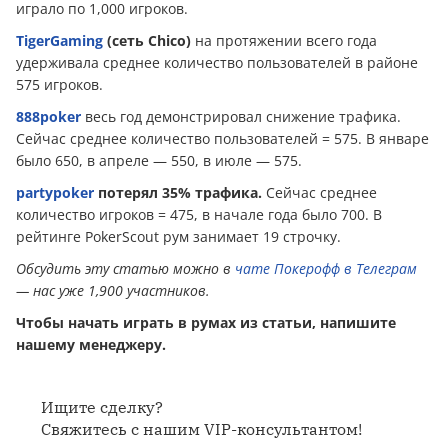
играло по 1,000 игроков.
TigerGaming
(сеть Chico)
на протяжении всего года
удерживала среднее количество пользователей в районе
575 игроков.
888poker
весь год демонстрировал снижение трафика.
Сейчас среднее количество пользователей = 575. В январе
было 650, в апреле — 550, в июле — 575.
partypoker
потерял 35% трафика.
Сейчас среднее
количество игроков = 475, в начале года было 700. В
рейтинге PokerScout рум занимает 19 строчку.
Обсудить эту статью можно в
чате Покерофф в Телеграм
— нас уже 1,900 участников.
Чтобы начать играть в румах из статьи, напишите
нашему менеджеру.
Ищите сделку?
Свяжитесь с нашим VIP-консультантом!