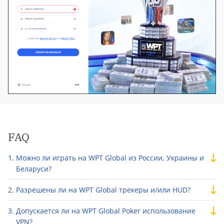
FAQ
Можно ли играть на WPT Global из России, Украины и
Беларуси?
Разрешены ли на WPT Global трекеры и/или HUD?
Допускается ли на WPT Global Poker использование
VPN?