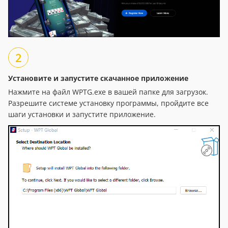
Установите и запустите скачанное приложение
Нажмите на файл WPTG.exe в вашей папке для загрузок.
Разрешите системе установку программы, пройдите все
шаги установки и запустите приложение.