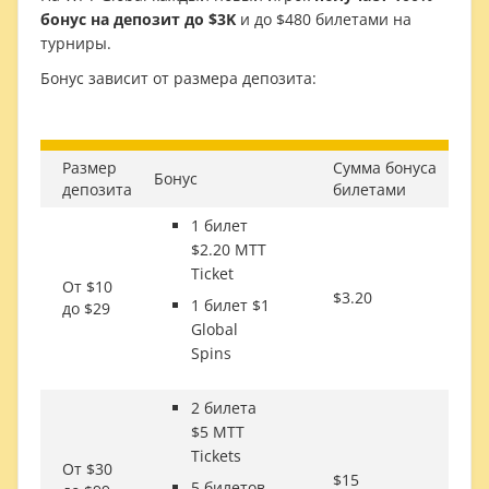
бонус на депозит до $3K
и до $480 билетами на
турниры.
Бонус зависит от размера депозита:
Размер
Сумма бонуса
Бонус
депозита
билетами
1 билет
$2.20 MTT
Ticket
От $10
$3.20
1 билет $1
до $29
Global
Spins
2 билета
$5 MTT
Tickets
От $30
$15
5 билетов