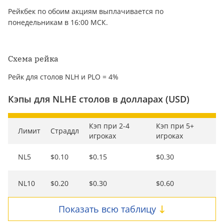
Рейкбек по обоим акциям выплачивается по
понедельникам в 16:00 МСК.
Схема рейка
Рейк для столов NLH и PLO = 4%
Кэпы для NLHE столов в долларах (USD)
Кэп при 2-4
Кэп при 5+
Лимит
Страддл
игроках
игроках
NL5
$0.10
$0.15
$0.30
NL10
$0.20
$0.30
$0.60
Показать всю таблицу