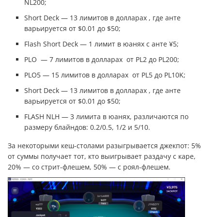
NL200;
Short Deck — 13 лимитов в долларах , где анте
варьируется от $0.01 до $50;
Flash Short Deck — 1 лимит в юанях с анте ¥5;
PLO — 7 лимитов в долларах от PL2 до PL200;
PLO5 — 15 лимитов в долларах от PL5 до PL10K;
Short Deck — 13 лимитов в долларах , где анте
варьируется от $0.01 до $50;
FLASH NLH — 3 лимита в юанях, различаются по
размеру блайндов: 0.2/0.5, 1/2 и 5/10.
За некоторыми кеш-столами разыгрывается джекпот: 5%
от суммы получает тот, кто выигрывает раздачу с каре,
20% — со стрит-флешем, 50% — с роял-флешем.