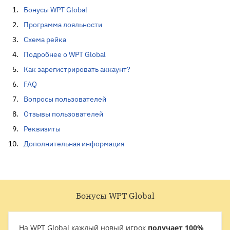
Бонусы WPT Global
Программа лояльности
Схема рейка
Подробнее о WPT Global
Как зарегистрировать аккаунт?
FAQ
Вопросы пользователей
Отзывы пользователей
Реквизиты
Дополнительная информация
Бонусы WPT Global
На WPT Global каждый новый игрок
получает 100%