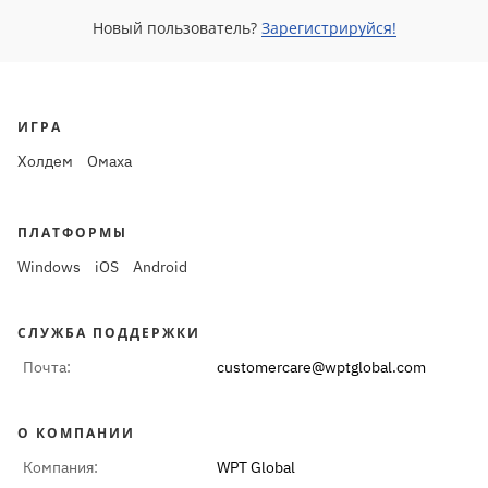
Новый пользователь?
Зарегистрируйся!
ИГРА
Холдем
Омаха
ПЛАТФОРМЫ
Windows
iOS
Android
СЛУЖБА ПОДДЕРЖКИ
Почта:
customercare@wptglobal.com
О КОМПАНИИ
Компания:
WPT Global