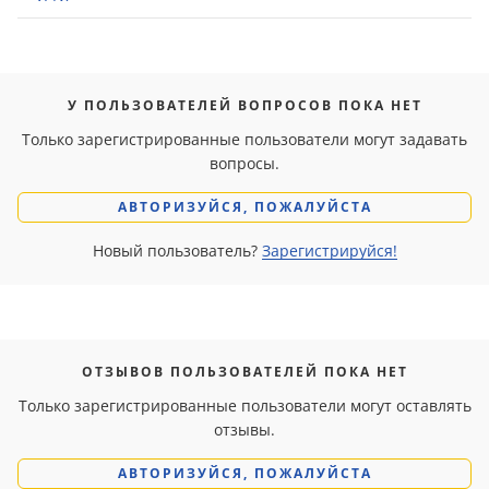
У ПОЛЬЗОВАТЕЛЕЙ ВОПРОСОВ ПОКА НЕТ
Только зарегистрированные пользователи могут задавать
вопросы.
АВТОРИЗУЙСЯ, ПОЖАЛУЙСТА
Новый пользователь?
Зарегистрируйся!
ОТЗЫВОВ ПОЛЬЗОВАТЕЛЕЙ ПОКА НЕТ
Только зарегистрированные пользователи могут оставлять
отзывы.
АВТОРИЗУЙСЯ, ПОЖАЛУЙСТА