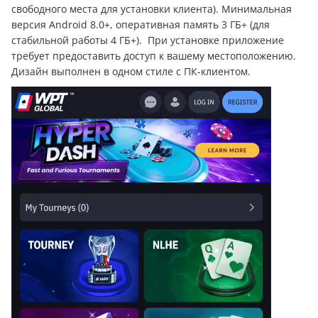
свободного места для установки клиента). Минимальная
версия Android 8.0+, оперативная память 3 ГБ+ (для
стабильной работы 4 ГБ+). При установке приложение
требует предоставить доступ к вашему местоположению.
Дизайн выполнен в одном стиле с ПК-клиентом.