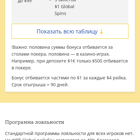
до $99
$1 Global
Spins
Показать всю таблицу
!Важно: половина суммы бонуса отбивается за
столами покера, половина — в казино-играх.
Например, при депозите $1K только $500 отбивается
в покере.
Бонус отбивается частями по $1 за каждые $4 рейка.
Срок отыгрыша = 90 дней.
Программа лояльности
Стандартной программы лояльности для всех игроков нет.