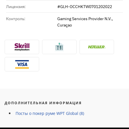
Лицензия:
#GLH-OCCHKTW0701202022
Контроль:
Gaming Services Provider N.V.,
Curaçao
ДОПОЛНИТЕЛЬНАЯ ИНФОРМАЦИЯ
Посты о покер руме WPT Global (8)