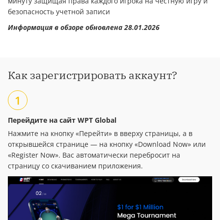
минуту защищая права каждого игрока на честную игру и
безопасность учетной записи
Информация в обзоре обновлена 28.01.2026
Как зарегистрировать аккаунт?
Перейдите на сайт WPT Global
Нажмите на кнопку «Перейти» в вверху страницы, а в
открывшейся странице — на кнопку «Download Now» или
«Register Now». Вас автоматически перебросит на
страницу со скачиванием приложения.