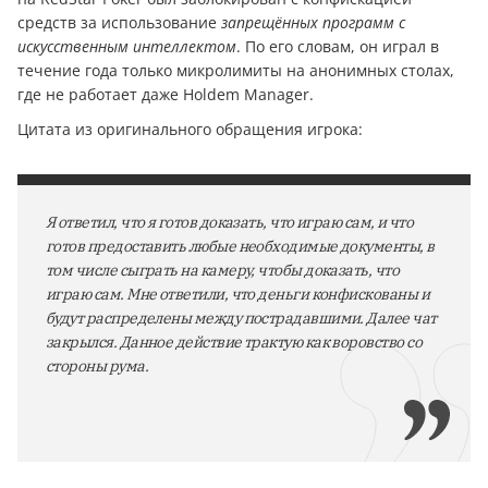
средств за использование
запрещённых программ с
искусственным интеллектом
. По его словам, он играл в
течение года только микролимиты на анонимных столах,
где не работает даже Holdem Manager.
Цитата из оригинального обращения игрока:
Я ответил, что я готов доказать, что играю сам, и что
готов предоставить любые необходимые документы, в
том числе сыграть на камеру, чтобы доказать, что
играю сам. Мне ответили, что дeньги конфискованы и
будут распределены между пострадавшими. Далее чат
закрылся. Данное действие трактую как воровство со
стороны рума.