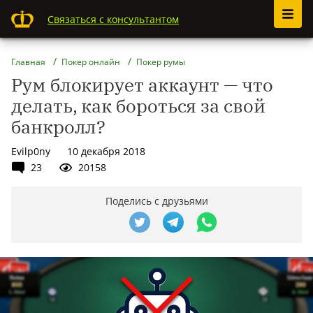
Связаться с консультантом
Главная
Покер онлайн
Покер румы
Рум блокирует аккаунт — что
делать, как бороться за свой
банкролл?
Evilp0ny
10 декабря 2018
23
20158
Поделись с друзьями