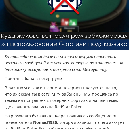
За прошедшие выходные на покерных форумах появилось
несколько сообщений от игроков, которые пожаловались на
блокировку аккаунтов в покерной сети Microgaming.
Причины бана в покер-руме
В разных уголках интернета покеристы жалуются на то,
что их аккаунты в сети MPN забанены. Мы прошлись по
темам на популярных покерных форумах и нашли темы,
где люди жаловались на RedStar Poker.
На gipsyteam буквально вчера появилось сообщение от
пользователя
Nomad1980
, который заявил, что его аккаунт
на RedStar Poker был заблокирован с конфискацией