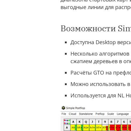
выгодные линии для распр
Возможности Simp
Доступна Desktop вер
Несколько алгоритмов 
сжатием деревьев в оп
Расчёты GTO на префло
Можно использовать в 
Используется для NL H