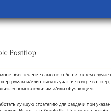
le Postflop
ное обеспечение само по себе ни в коем случае 
окер-румам и/или принять участие в игре в покер,
ельно вспомогательным и/или обучающим.
ботать лучшую стратегию для раздачи при указан
игроков. Используя Simple Postflop можно подобр