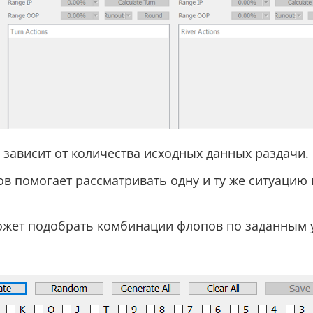
 зависит от количества исходных данных раздачи.
в помогает рассматривать одну и ту же ситуацию
ожет подобрать комбинации флопов по заданным 