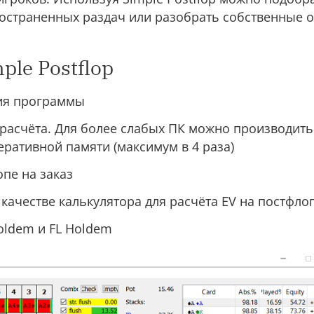
остраненных раздач или разобрать собственные 
le Postflop
сия программы
расчёта. Для более слабых ПК можно производить
еративной памяти (максимум в 4 раза)
пе на заказ
качестве калькулятора для расчёта EV на постфло
oldem и FL Holdem