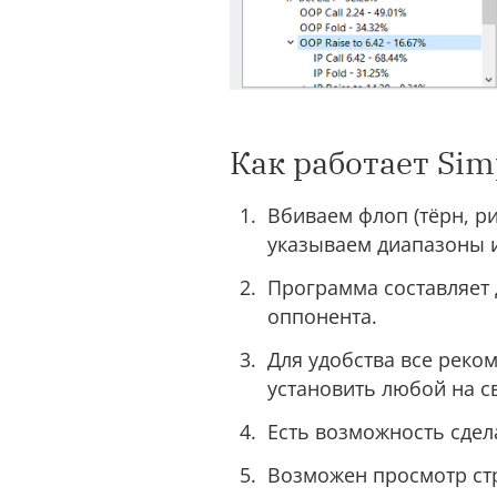
Как работает Simp
Вбиваем флоп (тёрн, ри
указываем диапазоны и
Программа составляет 
оппонента.
Для удобства все рек
установить любой на св
Есть возможность сдел
Возможен просмотр стр