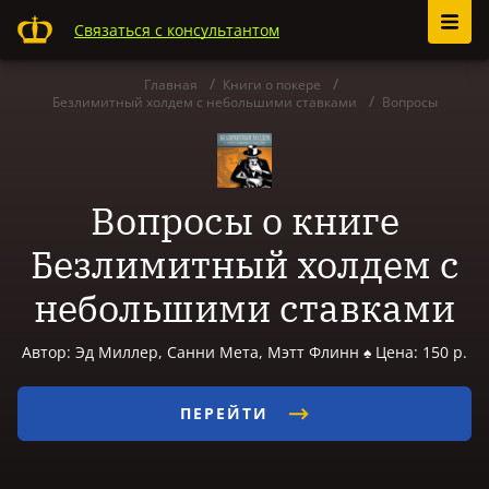
Связаться с консультантом
Главная
Книги о покере
Безлимитный холдем с небольшими ставками
Вопросы
Вопросы о книге
Безлимитный холдем с
небольшими ставками
Автор: Эд Миллер, Санни Мета, Мэтт Флинн ♠ Цена: 150 р.
ПЕРЕЙТИ