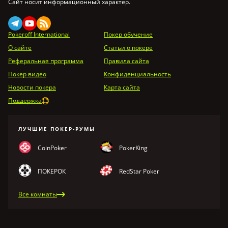
Сайт носит информационный характер.
Pokeroff International
Покер обучение
О сайте
Статьи о покере
Реферальная программа
Правила сайта
Покер видео
Конфиденциальность
Новости покера
Карта сайта
Поддержка
ЛУЧШИЕ ПОКЕР-РУМЫ
CoinPoker
PokerKing
ПОКЕРОК
RedStar Poker
Все комнаты