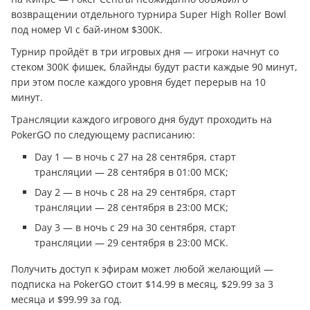
возвращении отдельного турнира Super High Roller Bowl
под номер VI с бай-ином $300K.
Турнир пройдёт в три игровых дня — игроки начнут со
стеком 300К фишек, блайнды будут расти каждые 90 минут,
при этом после каждого уровня будет перерыв на 10
минут.
Трансляции каждого игрового дня будут проходить на
PokerGO по следующему расписанию:
Day 1 — в ночь с 27 на 28 сентября, старт
трансляции — 28 сентября в 01:00 МСК;
Day 2 — в ночь с 28 на 29 сентября, старт
трансляции — 28 сентября в 23:00 МСК;
Day 3 — в ночь с 29 на 30 сентября, старт
трансляции — 29 сентября в 23:00 МСК.
Получить доступ к эфирам может любой желающий —
подписка на PokerGO стоит $14.99 в месяц, $29.99 за 3
месяца и $99.99 за год.