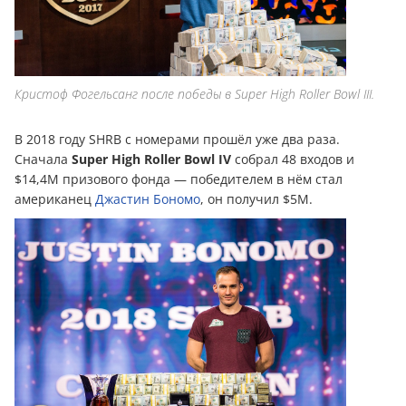
Кристоф Фогельсанг после победы в Super High Roller Bowl III.
В 2018 году SHRB с номерами прошёл уже два раза.
Сначала
Super High Roller Bowl IV
собрал 48 входов и
$14,4M призового фонда — победителем в нём стал
американец
Джастин Бономо
, он получил $5M.