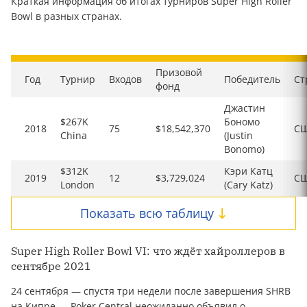
Краткая информация об итогах турниров Super High Roller
Bowl в разных странах.
Призовой
Год
Турнир
Входов
Победитель
Ст
фонд
Джастин
$267K
Бономо
2018
75
$18,542,370
С
China
(Justin
Bonomo)
$312K
Кэри Катц
2019
12
$3,729,024
С
London
(Cary Katz)
Показать всю таблицу
Super High Roller Bowl VI: что ждёт хайроллеров в
сентябре 2021
24 сентября — спустя три недели после завершения SHRB
на Кипре — Poker Central неожиданно объявил о