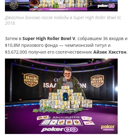
Джастин Бономо после победы в Super High Roller Bowl IV,
2018.
Затем в
Super High Roller Bowl V
, собравшем 36 входов и
$10,8M призового фонда — чемпионский титул и
$3,672,000 получил его соотечественник
Айзек Хэкстон
.