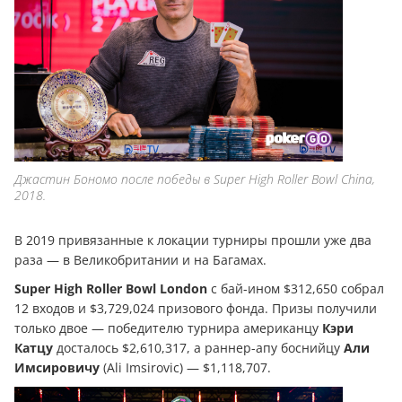
Джастин Бономо после победы в Super High Roller Bowl China,
2018.
В 2019 привязанные к локации турниры прошли уже два
раза — в Великобритании и на Багамах.
Super High Roller Bowl London
с бай-ином $312,650 собрал
12 входов и $3,729,024 призового фонда. Призы получили
только двое — победителю турнира американцу
Кэри
Катцу
досталось $2,610,317, а раннер-апу боснийцу
Али
Имсировичу
(Ali Imsirovic) — $1,118,707.