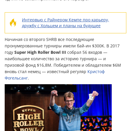
Интервью с Райнером Кемпе про карьеру,
дружбу с Хольцем и планы на будущее
Начиная со второго SHRB все последующие
пронумерованные турниры имели бай-ин $300K. В 2017
году
Super High Roller Bowl III
собрал 56 входов —
наибольшее количество за историю турнира — и
призовой фонд $16,8M. Победителем и обладателем $6M
вновь стал немец — известный регуляр
Кристоф
Фогельсанг
.