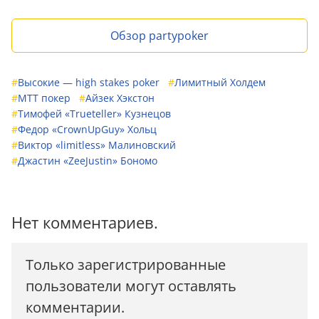
Обзор partypoker
#
Высокие — high stakes poker
#
Лимитный Холдем
#
МТТ покер
#
Айзек Хэкстон
#
Тимофей «Trueteller» Кузнецов
#
Федор «CrownUpGuy» Хольц
#
Виктор «limitless» Малиновский
#
Джастин «ZeeJustin» Бономо
Нет комментариев.
Только зарегистрированные
пользователи могут оставлять
комментарии.