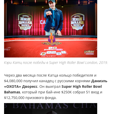
Кэри Катц после победы в Super High Roller Bowl London, 2019.
Через два месяца после Катца кольцо победителя и
$4,080,000 получил канадец с русскими корнями
Даниэль
«OXOTA» Дворесс
. Он выиграл
Super High Roller Bowl
Bahamas
, который при бай-ине $250K собрал 51 вход и
$12,750,000 призового фонда.