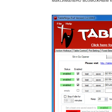
максимально возможным к