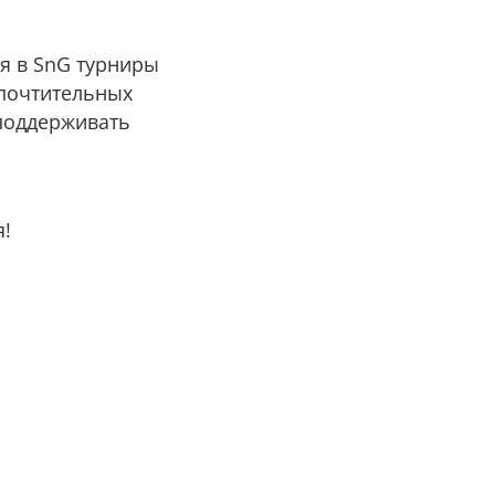
я в SnG турниры
дпочтительных
 поддерживать
я!