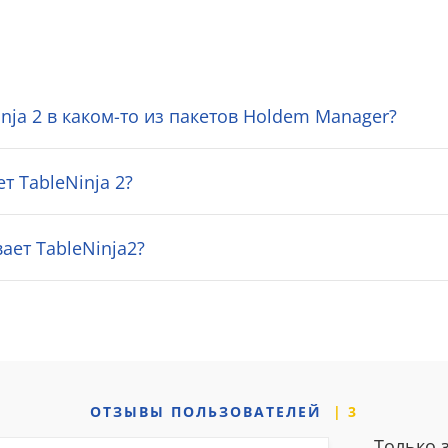
nja 2 в каком-то из пакетов Holdem Manager?
т TableNinja 2?
ает TableNinja2?
ОТЗЫВЫ
ПОЛЬЗОВАТЕЛЕЙ
3
Только 