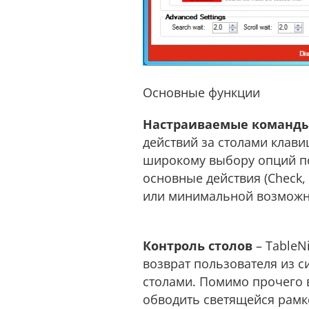
Основные функции
Настраиваемые команд
действий за столами клав
широкому выбору опций по 
основные действия (Check, 
или минимальной возможно
Контроль столов
– TableN
возврат пользователя из с
столами. Помимо прочего 
обводить светящейся рамк