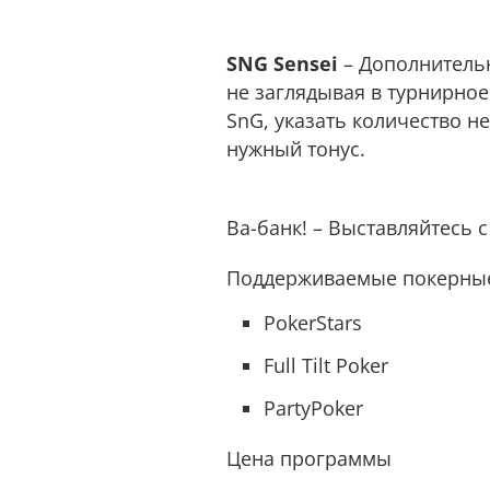
SNG Sensei
– Дополнительн
не заглядывая в турнирно
SnG, указать количество н
нужный тонус.
Ва-банк! – Выставляйтесь 
Поддерживаемые покерны
PokerStars
Full Tilt Poker
PartyPoker
Цена программы