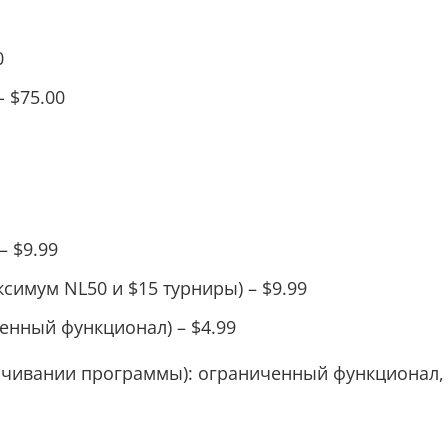
0
- $75.00
– $9.99
ксимум NL50 и $15 турниры) – $9.99
ченный функционал) – $4.99
качивании программы): ограниченный функционал,