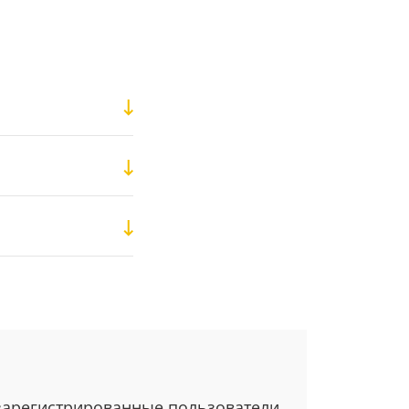
зарегистрированные пользователи