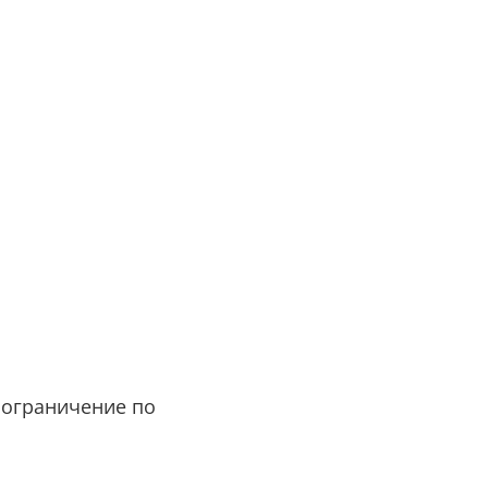
 ограничение по