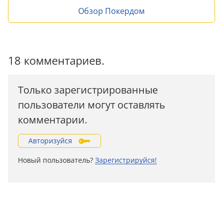
Обзор Покердом
18 комментариев.
Только зарегистрированные
пользователи могут оставлять
комментарии.
Авторизуйся
Новый пользователь?
Зарегистрируйся!