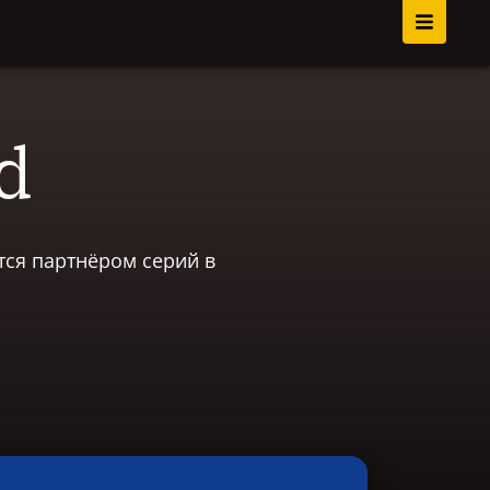
d
тся партнёром серий в