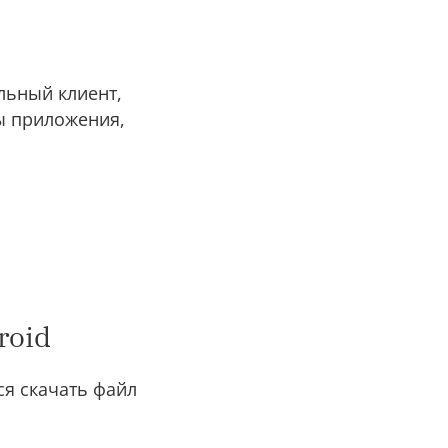
льный клиент,
ы приложения,
roid
ся скачать файл