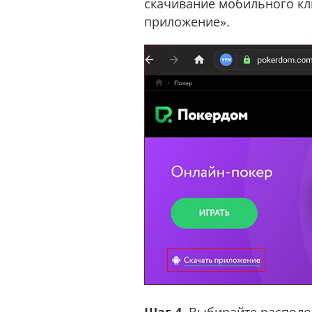
скачивание мобильного кл
приложение».