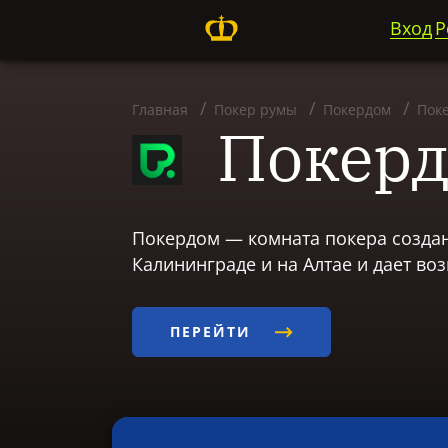
Вход
Р
Главная
Покер румы
Покердом
Поке
Покерд
Покердом — комната покера создан
Калининграде и на Алтае и дает во
ПЕРЕЙТИ