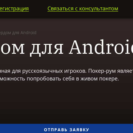
егистрация
Связаться с консультантом
рдом для Android
ом для Androi
ная для русскоязычных игроков. Покер-рум являе
зможность попробовать себя в живом покере.
ОТПРАВЬ ЗАЯВКУ