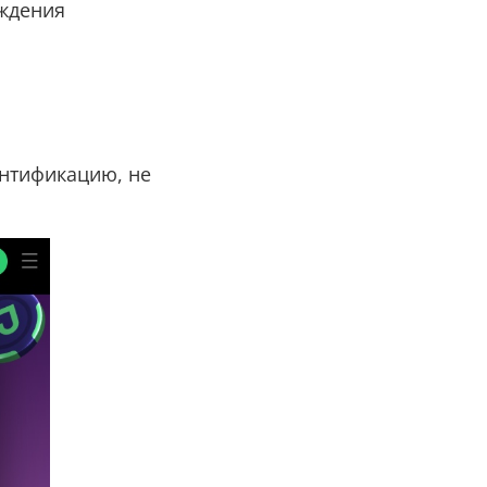
рждения
ентификацию, не