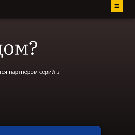
дом?
тся партнёром серий в