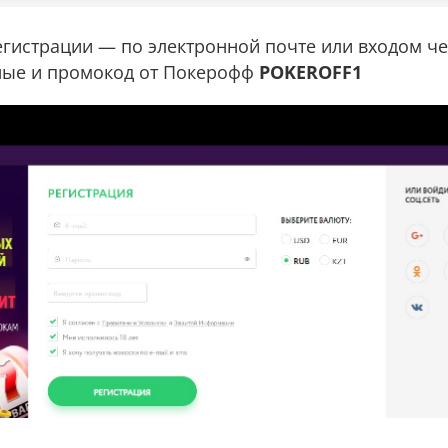
гистрации — по электронной почте или входом ч
нные и промокод от Покерофф
POKEROFF1