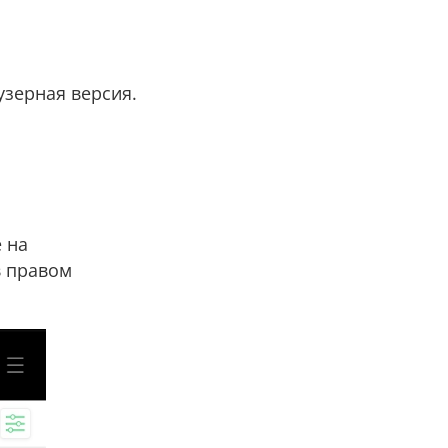
узерная версия.
 на
в правом