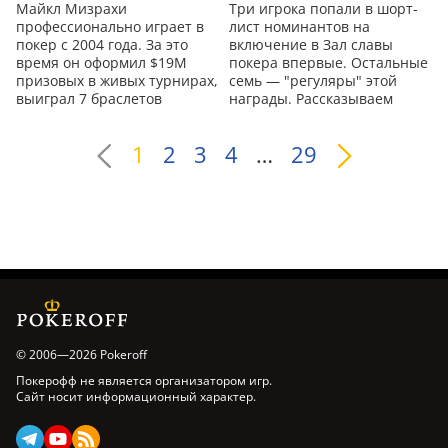
Майкл Мизрахи
Три игрока попали в шорт-
профессионально играет в
лист номинантов на
покер с 2004 года. За это
включение в Зал славы
время он оформил $19M
покера впервые. Остальные
призовых в живых турнирах,
семь — "регуляры" этой
выиграл 7 браслетов
награды. Рассказываем
1
2
3
4
…
29
© 2006—2026 Pokeroff
Покерофф не является организатором игр.
Сайт носит информационный характер.