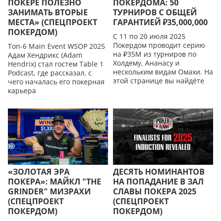
ПОКЕРЕ ПОЛЕЗНО
ПОКЕРДОМА: 50
ЗАНИМАТЬ ВТОРЫЕ
ТУРНИРОВ С ОБЩЕЙ
МЕСТА» (СПЕЦПРОЕКТ
ГАРАНТИЕЙ ₽35,000,000
ПОКЕРДОМ)
С 11 по 20 июля 2025
Покердом проводит серию
Топ-6 Main Event WSOP 2025
на ₽35М из турниров по
Адам Хендрикс (Adam
Холдему, Ананасу и
Hendrix) стал гостем Table 1
нескольким видам Омахи. На
Podcast, где рассказал, с
этой странице вы найдёте
чего началась его покерная
карьера
«ЗОЛОТАЯ ЭРА
ДЕСЯТЬ НОМИНАНТОВ
ПОКЕРА»: МАЙКЛ "THE
НА ПОПАДАНИЕ В ЗАЛ
GRINDER" МИЗРАХИ
СЛАВЫ ПОКЕРА 2025
(СПЕЦПРОЕКТ
(СПЕЦПРОЕКТ
ПОКЕРДОМ)
ПОКЕРДОМ)