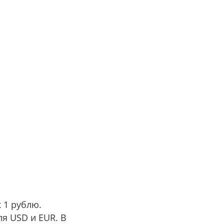
 1 рублю.
я USD и EUR. В