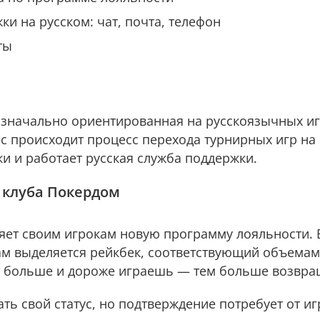
и на русском: чат, почта, телефон
ты
изначально ориентированная на русскоязычных иг
ас происходит процесс перехода турнирных игр на 
и и работает русская служба поддержки.
 клуба Покердом
яет своим игрокам новую программу лояльности. 
ам выделяется рейкбек, соответствующий объемам
м больше и дороже играешь — тем больше возвра
ть свой статус, но подтверждение потребует от и