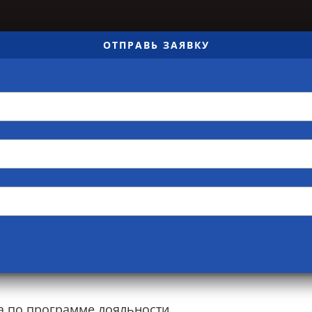
ОТПРАВЬ ЗАЯВКУ
а по программе лояльности