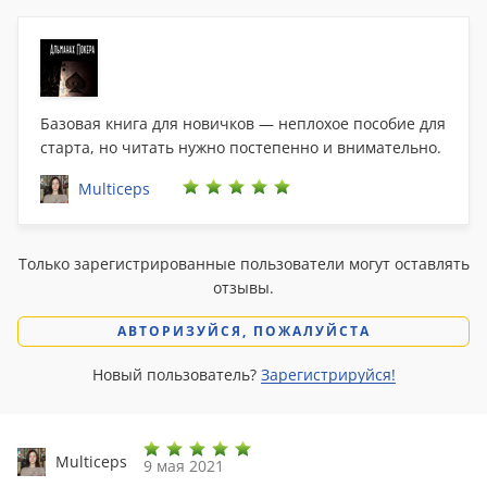
Базовая книга для новичков — неплохое пособие для
старта, но читать нужно постепенно и внимательно.
Multiceps
Только зарегистрированные пользователи могут оставлять
отзывы.
АВТОРИЗУЙСЯ, ПОЖАЛУЙСТА
Новый пользователь?
Зарегистрируйся!
Multiceps
9 мая 2021