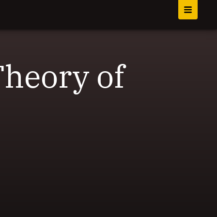
heory of