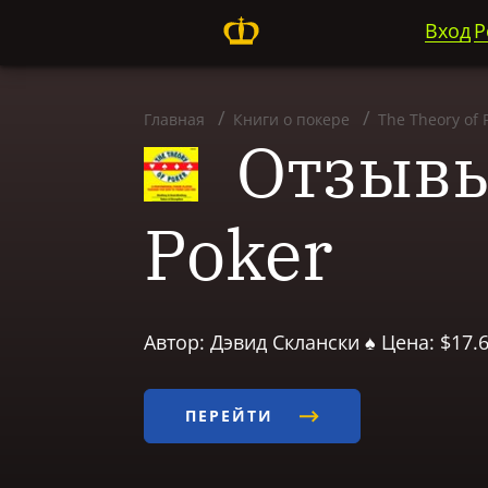
Вход
Р
Главная
Книги о покере
The Theory of 
Отзывы 
Poker
Автор: Дэвид Склански ♠ Цена: $17.
ПЕРЕЙТИ